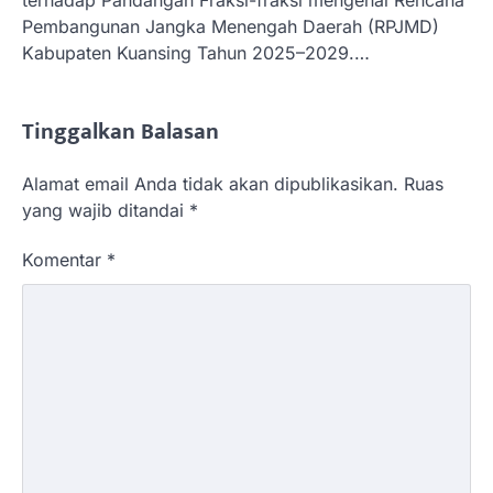
Pembangunan Jangka Menengah Daerah (RPJMD)
Kabupaten Kuansing Tahun 2025–2029.…
Tinggalkan Balasan
Alamat email Anda tidak akan dipublikasikan.
Ruas
yang wajib ditandai
*
Komentar
*