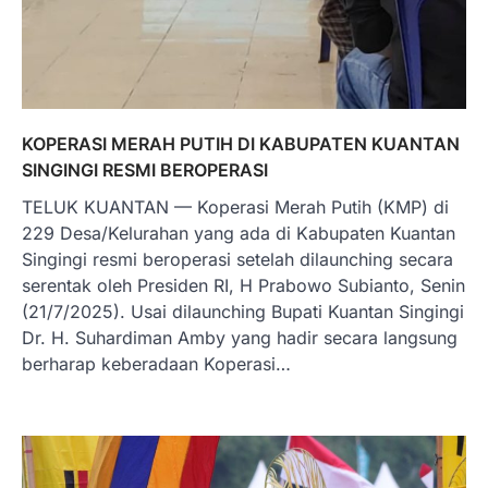
KOPERASI MERAH PUTIH DI KABUPATEN KUANTAN
SINGINGI RESMI BEROPERASI
TELUK KUANTAN — Koperasi Merah Putih (KMP) di
229 Desa/Kelurahan yang ada di Kabupaten Kuantan
Singingi resmi beroperasi setelah dilaunching secara
serentak oleh Presiden RI, H Prabowo Subianto, Senin
(21/7/2025). Usai dilaunching Bupati Kuantan Singingi
Dr. H. Suhardiman Amby yang hadir secara langsung
berharap keberadaan Koperasi…