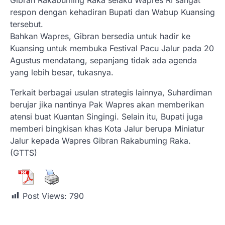
respon dengan kehadiran Bupati dan Wabup Kuansing
tersebut.
Bahkan Wapres, Gibran bersedia untuk hadir ke
Kuansing untuk membuka Festival Pacu Jalur pada 20
Agustus mendatang, sepanjang tidak ada agenda
yang lebih besar, tukasnya.
Terkait berbagai usulan strategis lainnya, Suhardiman
berujar jika nantinya Pak Wapres akan memberikan
atensi buat Kuantan Singingi. Selain itu, Bupati juga
memberi bingkisan khas Kota Jalur berupa Miniatur
Jalur kepada Wapres Gibran Rakabuming Raka.
(GTTS)
Post Views:
790