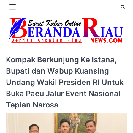
Kompak Berkunjung Ke Istana,
Bupati dan Wabup Kuansing
Undang Wakil Presiden RI Untuk
Buka Pacu Jalur Event Nasional
Tepian Narosa