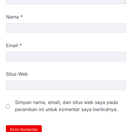
Nama
*
Email
*
Situs Web
Simpan nama, email, dan situs web saya pada
peramban ini untuk komentar saya berikutnya.