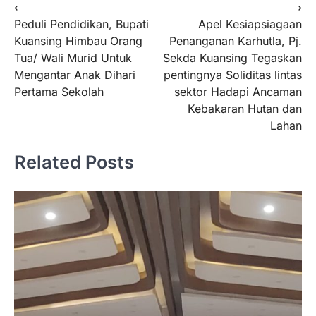
⟵
⟶
Peduli Pendidikan, Bupati
Apel Kesiapsiagaan
Kuansing Himbau Orang
Penanganan Karhutla, Pj.
Tua/ Wali Murid Untuk
Sekda Kuansing Tegaskan
Mengantar Anak Dihari
pentingnya Soliditas lintas
Pertama Sekolah
sektor Hadapi Ancaman
Kebakaran Hutan dan
Lahan
Related Posts