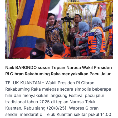
Naik BARONDO susuri Tepian Narosa Wakil Presiden
RI Gibran Rakabuming Raka menyaksikan Pacu Jalur
TELUK KUANTAN – Wakil Presiden RI Gibran
Rakabuming Raka melepas secara simbolis beberapa
hilir dan menyaksikan langsung Festival pacu jalur
tradisional tahun 2025 di tepian Narosa Teluk
Kuantan, Rabu siang (20/8/25). Wapres Gibran
sendiri mendarat di Teluk Kuantan sekitar pukul 14.00