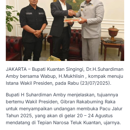
JAKARTA – Bupati Kuantan Singingi, Dr.H.Suhardiman
Amby bersama Wabup, H.Mukhlisin , kompak menuju
Istana Wakil Presiden, pada Rabu (23/07/2025).
Bupati H Suhardiman Amby menjelaskan, tujuannya
bertemu Wakil Presiden, Gibran Rakabuming Raka
untuk menyampaikan undangan membuka Pacu Jalur
Tahun 2025, yang akan di gelar 20 – 24 Agustus
mendatang di Tepian Narosa Teluk Kuantan, ujarnya.