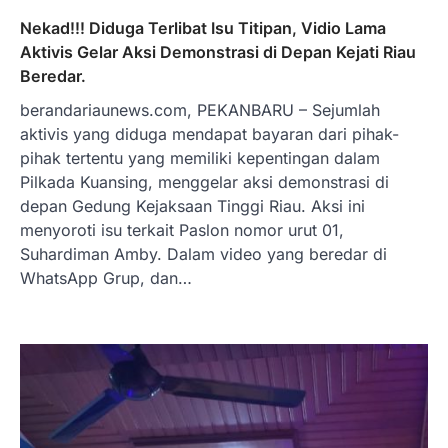
Nekad!!! Diduga Terlibat Isu Titipan, Vidio Lama
Aktivis Gelar Aksi Demonstrasi di Depan Kejati Riau
Beredar.
berandariaunews.com, PEKANBARU – Sejumlah
aktivis yang diduga mendapat bayaran dari pihak-
pihak tertentu yang memiliki kepentingan dalam
Pilkada Kuansing, menggelar aksi demonstrasi di
depan Gedung Kejaksaan Tinggi Riau. Aksi ini
menyoroti isu terkait Paslon nomor urut 01,
Suhardiman Amby. Dalam video yang beredar di
WhatsApp Grup, dan…