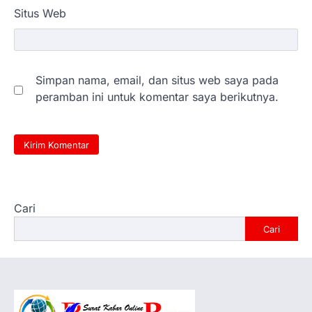
Situs Web
Simpan nama, email, dan situs web saya pada
peramban ini untuk komentar saya berikutnya.
Cari
Cari