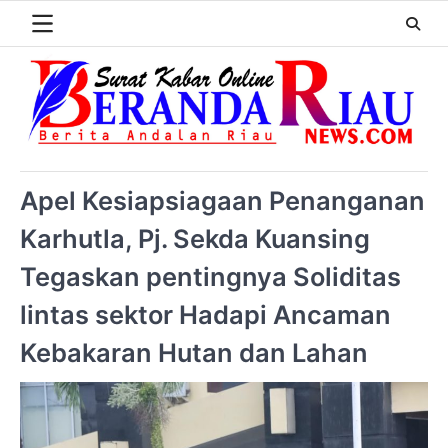
Apel Kesiapsiagaan Penanganan
Karhutla, Pj. Sekda Kuansing
Tegaskan pentingnya Soliditas
lintas sektor Hadapi Ancaman
Kebakaran Hutan dan Lahan