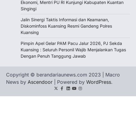
Ekonomi, Mentri PU RI Kunjungi Kabupaten Kuantan
Singingi
Jalin Sinergi Taktis Informasi dan Keamanan,
Diskominfoss Kuansing Resmi Gandeng Polres
Kuansing
Pimpin Apel Gelar PAM Pacu Jalur 2026, PJ Sekda
Kuansing : Seluruh Personil Wajib Menjalankan Tugas
Dengan Penuh Tanggung Jawab
Copyright © berandariaunews.com 2023 | Macro
News by
Ascendoor
| Powered by
WordPress
.