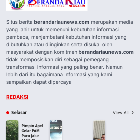
Situs berita
berandariaunews.com
merupakan media
yang lahir untuk memenuhi kebutuhan informasi
pembaca, menjembatani kebutuhan informasi yang
dibutuhkan atau diinginkan serta disukai oleh
masyarakat dengan komitmen
berandariaunews.com
tidak memposisikan diri sebagai pemegang
transformasi informasi yang paling benar. Namun
lebih dari itu bagaimana informasi yang kami
sampaikan dapat dipercaya
REDAKSI
Selasar
View All
Pimpin Apel
Gelar PAM
Pacu Jalur