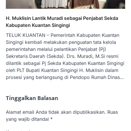
H. Muklisin Lantik Muradi sebagai Penjabat Sekda
Kabupaten Kuantan Singingi
TELUK KUANTAN – Pemerintah Kabupaten Kuantan
Singingi kembali melakukan penguatan tata kelola
pemerintahan melalui pelantikan Penjabat (Pj)
Sekretaris Daerah (Sekda). Drs. Muradi, M.Si resmi
dilantik sebagai Pj Sekda Kabupaten Kuantan Singingi
oleh PLT Bupati Kuantan Singingi H. Muklisin dalam
prosesi yang berlangsung di Pendopo Rumah Dinas…
Tinggalkan Balasan
Alamat email Anda tidak akan dipublikasikan.
Ruas
yang wajib ditandai
*