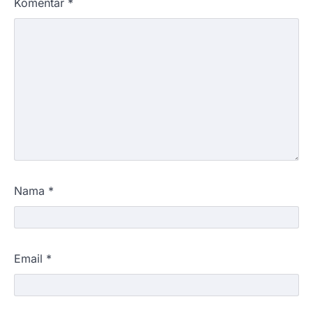
Komentar
*
Nama
*
Email
*