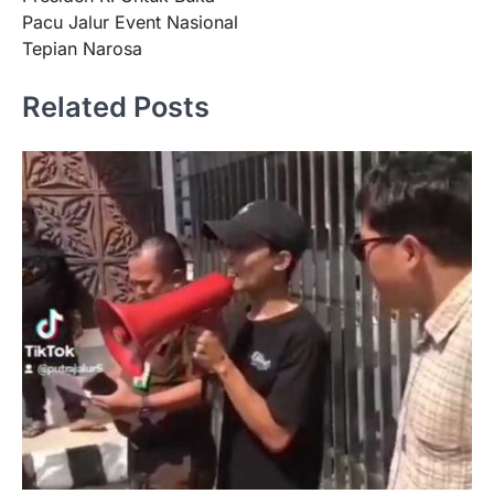
Pacu Jalur Event Nasional
Tepian Narosa
Related Posts