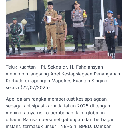
Teluk Kuantan – Pj. Sekda dr. H. Fahdiansyah
memimpin langsung Apel Kesiapsiagaan Penanganan
Karhutla di lapangan Mapolres Kuantan Singingi,
selasa (22/07/2025).
Apel dalam rangka memperkuat kesiapsiagaan,
sebagai antisipasi karhutla tahun 2025 di tengah
meningkatnya risiko perubahan iklim global ini
dihadiri Ratusan personel gabungan dari berbagai
instansi termasuk unsur TNI/Polri, BPBD, Damkar,