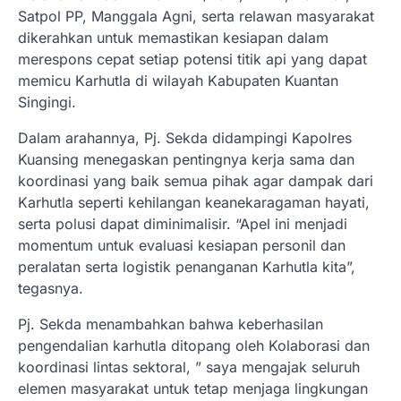
Satpol PP, Manggala Agni, serta relawan masyarakat
dikerahkan untuk memastikan kesiapan dalam
merespons cepat setiap potensi titik api yang dapat
memicu Karhutla di wilayah Kabupaten Kuantan
Singingi.
Dalam arahannya, Pj. Sekda didampingi Kapolres
Kuansing menegaskan pentingnya kerja sama dan
koordinasi yang baik semua pihak agar dampak dari
Karhutla seperti kehilangan keanekaragaman hayati,
serta polusi dapat diminimalisir. “Apel ini menjadi
momentum untuk evaluasi kesiapan personil dan
peralatan serta logistik penanganan Karhutla kita”,
tegasnya.
Pj. Sekda menambahkan bahwa keberhasilan
pengendalian karhutla ditopang oleh Kolaborasi dan
koordinasi lintas sektoral, ” saya mengajak seluruh
elemen masyarakat untuk tetap menjaga lingkungan