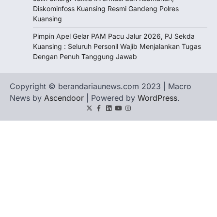
Diskominfoss Kuansing Resmi Gandeng Polres
Kuansing
Pimpin Apel Gelar PAM Pacu Jalur 2026, PJ Sekda
Kuansing : Seluruh Personil Wajib Menjalankan Tugas
Dengan Penuh Tanggung Jawab
Copyright © berandariaunews.com 2023 | Macro
News by
Ascendoor
| Powered by
WordPress
.