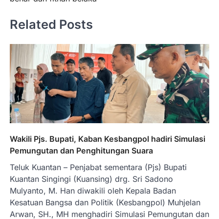
Related Posts
Wakili Pjs. Bupati, Kaban Kesbangpol hadiri Simulasi
Pemungutan dan Penghitungan Suara
Teluk Kuantan – Penjabat sementara (Pjs) Bupati
Kuantan Singingi (Kuansing) drg. Sri Sadono
Mulyanto, M. Han diwakili oleh Kepala Badan
Kesatuan Bangsa dan Politik (Kesbangpol) Muhjelan
Arwan, SH., MH menghadiri Simulasi Pemungutan dan