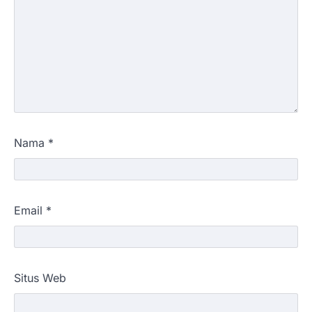
Nama
*
Email
*
Situs Web