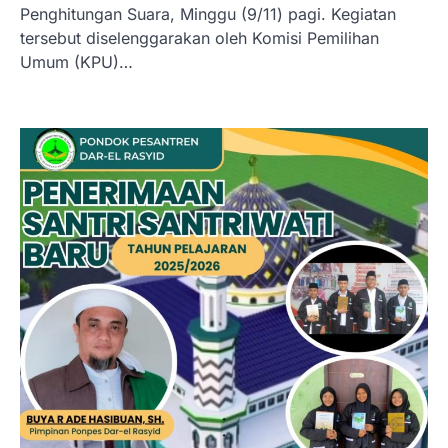
Penghitungan Suara, Minggu (9/11) pagi. Kegiatan
tersebut diselenggarakan oleh Komisi Pemilihan
Umum (KPU)…