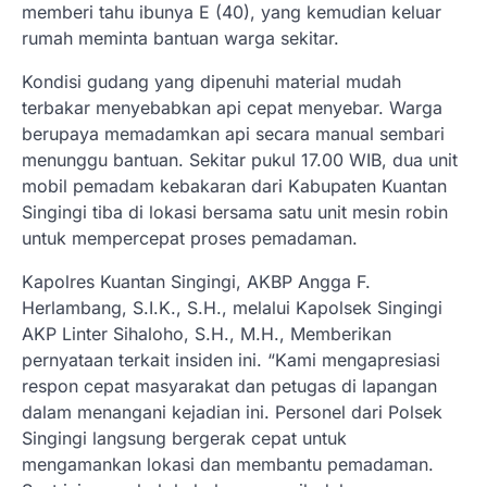
memberi tahu ibunya E (40), yang kemudian keluar
rumah meminta bantuan warga sekitar.
Kondisi gudang yang dipenuhi material mudah
terbakar menyebabkan api cepat menyebar. Warga
berupaya memadamkan api secara manual sembari
menunggu bantuan. Sekitar pukul 17.00 WIB, dua unit
mobil pemadam kebakaran dari Kabupaten Kuantan
Singingi tiba di lokasi bersama satu unit mesin robin
untuk mempercepat proses pemadaman.
Kapolres Kuantan Singingi, AKBP Angga F.
Herlambang, S.I.K., S.H., melalui Kapolsek Singingi
AKP Linter Sihaloho, S.H., M.H., Memberikan
pernyataan terkait insiden ini. “Kami mengapresiasi
respon cepat masyarakat dan petugas di lapangan
dalam menangani kejadian ini. Personel dari Polsek
Singingi langsung bergerak cepat untuk
mengamankan lokasi dan membantu pemadaman.