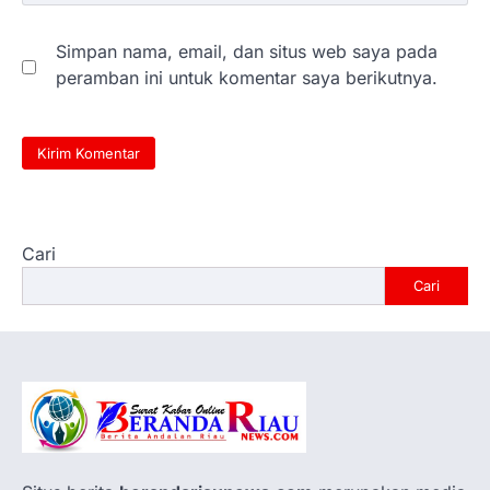
Simpan nama, email, dan situs web saya pada
peramban ini untuk komentar saya berikutnya.
Cari
Cari