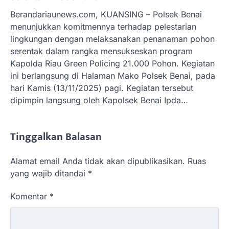
Berandariaunews.com, KUANSING – Polsek Benai
menunjukkan komitmennya terhadap pelestarian
lingkungan dengan melaksanakan penanaman pohon
serentak dalam rangka mensukseskan program
Kapolda Riau Green Policing 21.000 Pohon. Kegiatan
ini berlangsung di Halaman Mako Polsek Benai, pada
hari Kamis (13/11/2025) pagi. Kegiatan tersebut
dipimpin langsung oleh Kapolsek Benai Ipda…
Tinggalkan Balasan
Alamat email Anda tidak akan dipublikasikan.
Ruas
yang wajib ditandai
*
Komentar
*