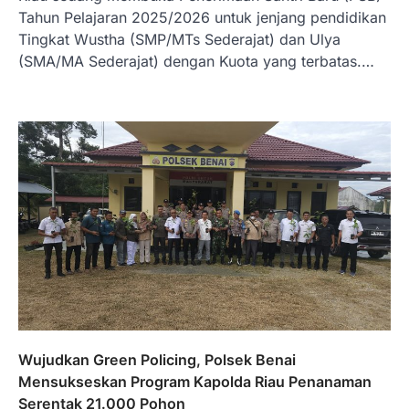
Tahun Pelajaran 2025/2026 untuk jenjang pendidikan
Tingkat Wustha (SMP/MTs Sederajat) dan Ulya
(SMA/MA Sederajat) dengan Kuota yang terbatas.…
Wujudkan Green Policing, Polsek Benai
Mensukseskan Program Kapolda Riau Penanaman
Serentak 21.000 Pohon