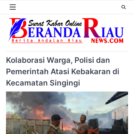
Kolaborasi Warga, Polisi dan
Pemerintah Atasi Kebakaran di
Kecamatan Singingi