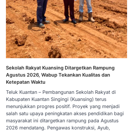
Sekolah Rakyat Kuansing Ditargetkan Rampung
Agustus 2026, Wabup Tekankan Kualitas dan
Ketepatan Waktu
Teluk Kuantan – Pembangunan Sekolah Rakyat di
Kabupaten Kuantan Singingi (Kuansing) terus
menunjukkan progres positif. Proyek yang menjadi
salah satu upaya peningkatan akses pendidikan bagi
masyarakat ini ditargetkan rampung pada Agustus
2026 mendatang. Pengawas konstruksi, Ayub,