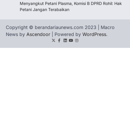
Menyangkut Petani Plasma, Komisi B DPRD Rohil: Hak
Petani Jangan Terabaikan
Copyright © berandariaunews.com 2023 | Macro
News by
Ascendoor
| Powered by
WordPress
.