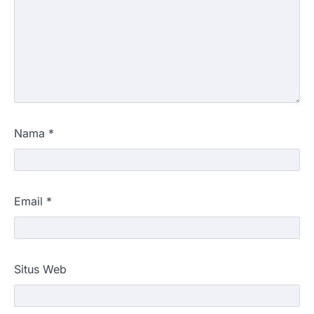
Nama
*
Email
*
Situs Web