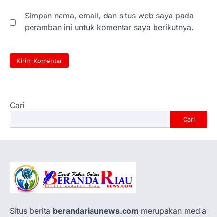
Simpan nama, email, dan situs web saya pada
peramban ini untuk komentar saya berikutnya.
Cari
Cari
Situs berita
berandariaunews.com
merupakan media