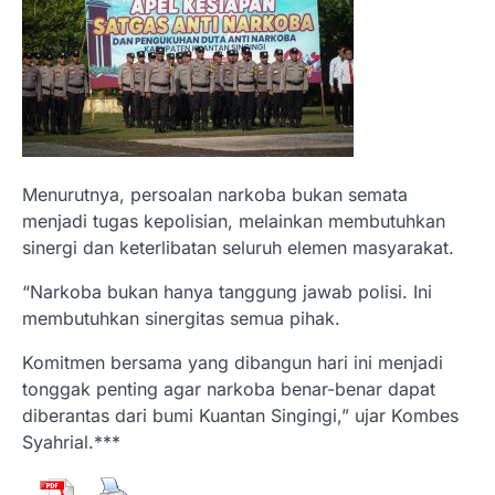
Menurutnya, persoalan narkoba bukan semata
menjadi tugas kepolisian, melainkan membutuhkan
sinergi dan keterlibatan seluruh elemen masyarakat.
“Narkoba bukan hanya tanggung jawab polisi. Ini
membutuhkan sinergitas semua pihak.
Komitmen bersama yang dibangun hari ini menjadi
tonggak penting agar narkoba benar-benar dapat
diberantas dari bumi Kuantan Singingi,” ujar Kombes
Syahrial.***