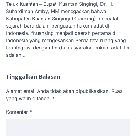
Teluk Kuantan – Bupati Kuantan Singingi, Dr. H.
Suhardiman Amby, MM menegaskan bahwa
Kabupaten Kuantan Singingi (Kuansing) mencatat
sejarah baru dalam penguatan hukum adat di
Indonesia. “Kuansing menjadi daerah pertama di
Indonesia yang mengesahkan Perda tata ruang yang
terintegrasi dengan Perda masyarakat hukum adat. Ini
adalah…
Tinggalkan Balasan
Alamat email Anda tidak akan dipublikasikan.
Ruas
yang wajib ditandai
*
Komentar
*