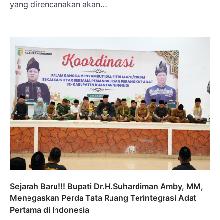
yang direncanakan akan…
Sejarah Baru!!! Bupati Dr.H.Suhardiman Amby, MM,
Menegaskan Perda Tata Ruang Terintegrasi Adat
Pertama di Indonesia