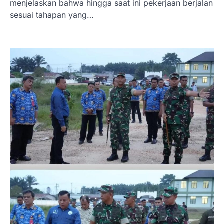
menjelaskan bahwa hingga saat ini pekerjaan berjalan
sesuai tahapan yang…