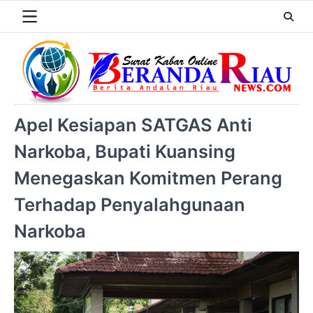
Apel Kesiapan SATGAS Anti
Narkoba, Bupati Kuansing
Menegaskan Komitmen Perang
Terhadap Penyalahgunaan
Narkoba