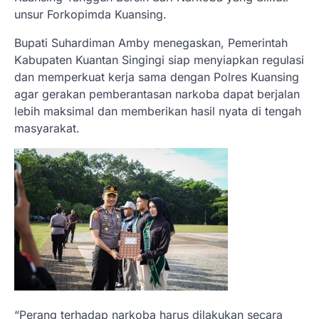
unsur Forkopimda Kuansing.
Bupati Suhardiman Amby menegaskan, Pemerintah
Kabupaten Kuantan Singingi siap menyiapkan regulasi
dan memperkuat kerja sama dengan Polres Kuansing
agar gerakan pemberantasan narkoba dapat berjalan
lebih maksimal dan memberikan hasil nyata di tengah
masyarakat.
“Perang terhadap narkoba harus dilakukan secara