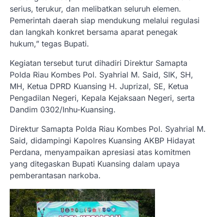
serius, terukur, dan melibatkan seluruh elemen.
Pemerintah daerah siap mendukung melalui regulasi
dan langkah konkret bersama aparat penegak
hukum,” tegas Bupati.
Kegiatan tersebut turut dihadiri Direktur Samapta
Polda Riau Kombes Pol. Syahrial M. Said, SIK, SH,
MH, Ketua DPRD Kuansing H. Juprizal, SE, Ketua
Pengadilan Negeri, Kepala Kejaksaan Negeri, serta
Dandim 0302/Inhu-Kuansing.
Direktur Samapta Polda Riau Kombes Pol. Syahrial M.
Said, didampingi Kapolres Kuansing AKBP Hidayat
Perdana, menyampaikan apresiasi atas komitmen
yang ditegaskan Bupati Kuansing dalam upaya
pemberantasan narkoba.