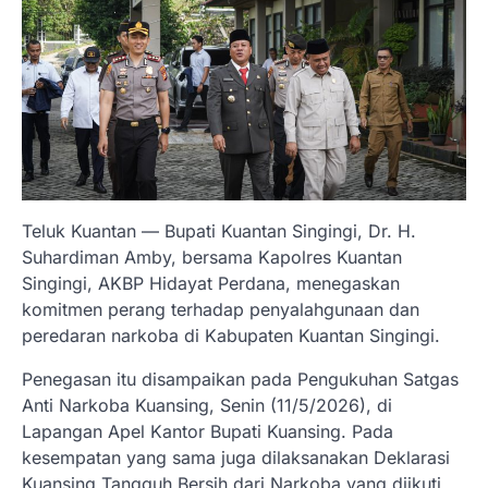
Teluk Kuantan — Bupati Kuantan Singingi, Dr. H.
Suhardiman Amby, bersama Kapolres Kuantan
Singingi, AKBP Hidayat Perdana, menegaskan
komitmen perang terhadap penyalahgunaan dan
peredaran narkoba di Kabupaten Kuantan Singingi.
Penegasan itu disampaikan pada Pengukuhan Satgas
Anti Narkoba Kuansing, Senin (11/5/2026), di
Lapangan Apel Kantor Bupati Kuansing. Pada
kesempatan yang sama juga dilaksanakan Deklarasi
Kuansing Tangguh Bersih dari Narkoba yang diikuti