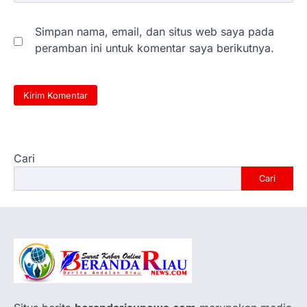
Simpan nama, email, dan situs web saya pada
peramban ini untuk komentar saya berikutnya.
Cari
Cari