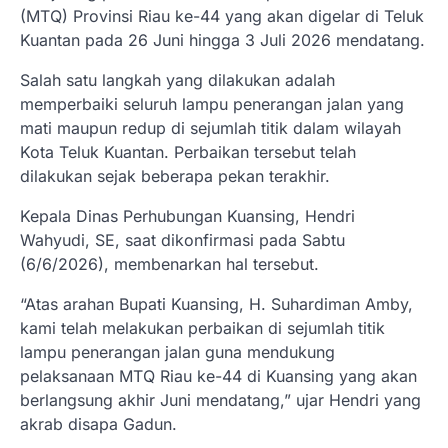
(MTQ) Provinsi Riau ke-44 yang akan digelar di Teluk
Kuantan pada 26 Juni hingga 3 Juli 2026 mendatang.
Salah satu langkah yang dilakukan adalah
memperbaiki seluruh lampu penerangan jalan yang
mati maupun redup di sejumlah titik dalam wilayah
Kota Teluk Kuantan. Perbaikan tersebut telah
dilakukan sejak beberapa pekan terakhir.
Kepala Dinas Perhubungan Kuansing, Hendri
Wahyudi, SE, saat dikonfirmasi pada Sabtu
(6/6/2026), membenarkan hal tersebut.
“Atas arahan Bupati Kuansing, H. Suhardiman Amby,
kami telah melakukan perbaikan di sejumlah titik
lampu penerangan jalan guna mendukung
pelaksanaan MTQ Riau ke-44 di Kuansing yang akan
berlangsung akhir Juni mendatang,” ujar Hendri yang
akrab disapa Gadun.