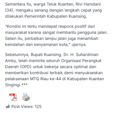
Sementara itu, warga Teluk Kuantan, Rivi Hamdani
(34), mengaku senang dengan langkah cepat yang
dilakukan Pemerintah Kabupaten Kuansing.
“Kondisi ini tentu mendapat respons positif dari
masyarakat karena sangat membantu pengguna jalan.
Selain itu, perbaikan lampu jalan juga menambah
keindahan dan kenyamanan kota,” ujarnya.
Sebelumnya, Bupati Kuansing, Dr. H. Suhardiman
Amby, telah meminta seluruh Organisasi Perangkat
Daerah (OPD) untuk bekerja secara optimal dan
memberikan kontribusi terbaik demi menyukseskan
pelaksanaan MTQ Riau ke-44 di Kabupaten Kuantan
Singingi.***
Post Views:
125