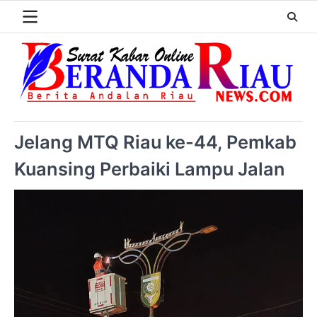
Jelang MTQ Riau ke-44, Pemkab
Kuansing Perbaiki Lampu Jalan