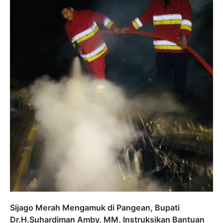
Sijago Merah Mengamuk di Pangean, Bupati
Dr.H.Suhardiman Amby, MM, Instruksikan Bantuan