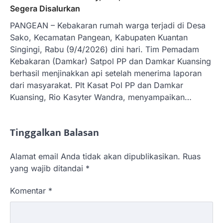
Segera Disalurkan
PANGEAN – Kebakaran rumah warga terjadi di Desa
Sako, Kecamatan Pangean, Kabupaten Kuantan
Singingi, Rabu (9/4/2026) dini hari. Tim Pemadam
Kebakaran (Damkar) Satpol PP dan Damkar Kuansing
berhasil menjinakkan api setelah menerima laporan
dari masyarakat. Plt Kasat Pol PP dan Damkar
Kuansing, Rio Kasyter Wandra, menyampaikan…
Tinggalkan Balasan
Alamat email Anda tidak akan dipublikasikan.
Ruas
yang wajib ditandai
*
Komentar
*