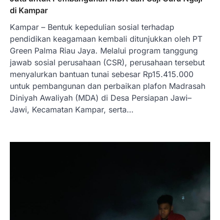
di Kampar
Kampar – Bentuk kepedulian sosial terhadap
pendidikan keagamaan kembali ditunjukkan oleh PT
Green Palma Riau Jaya. Melalui program tanggung
jawab sosial perusahaan (CSR), perusahaan tersebut
menyalurkan bantuan tunai sebesar Rp15.415.000
untuk pembangunan dan perbaikan plafon Madrasah
Diniyah Awaliyah (MDA) di Desa Persiapan Jawi–
Jawi, Kecamatan Kampar, serta…