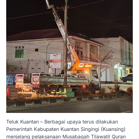
Teluk Kuantan – Berbagai upaya terus dilakukan
Pemerintah Kabupaten Kuantan Singingi (Kuansing)
menjelang pelaksanaan Musabaqah Tilawatil Quran