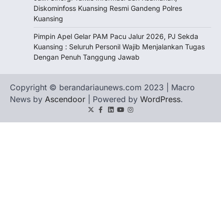
Diskominfoss Kuansing Resmi Gandeng Polres
Kuansing
Pimpin Apel Gelar PAM Pacu Jalur 2026, PJ Sekda
Kuansing : Seluruh Personil Wajib Menjalankan Tugas
Dengan Penuh Tanggung Jawab
Copyright © berandariaunews.com 2023 | Macro
News by
Ascendoor
| Powered by
WordPress
.