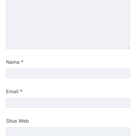
Nama
*
Email
*
Situs Web