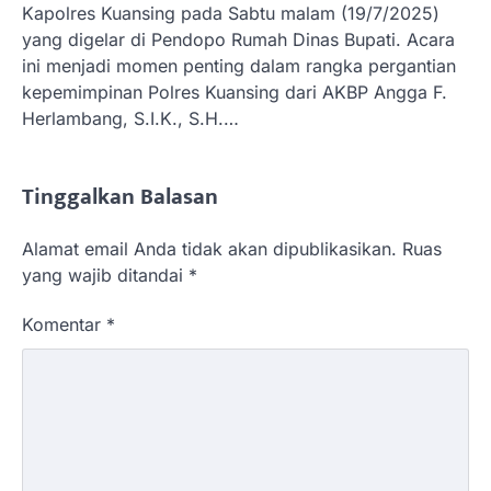
Kapolres Kuansing pada Sabtu malam (19/7/2025)
yang digelar di Pendopo Rumah Dinas Bupati. Acara
ini menjadi momen penting dalam rangka pergantian
kepemimpinan Polres Kuansing dari AKBP Angga F.
Herlambang, S.I.K., S.H.…
Tinggalkan Balasan
Alamat email Anda tidak akan dipublikasikan.
Ruas
yang wajib ditandai
*
Komentar
*