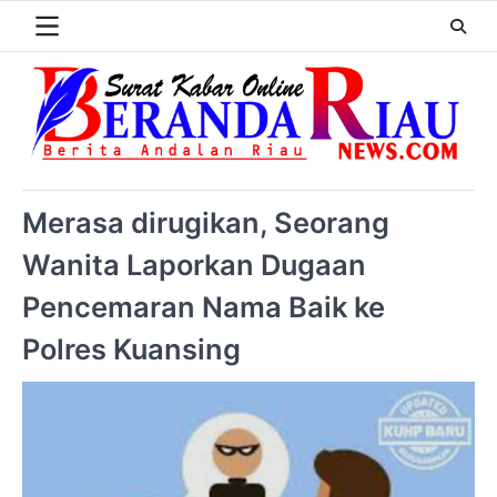
Merasa dirugikan, Seorang
Wanita Laporkan Dugaan
Pencemaran Nama Baik ke
Polres Kuansing