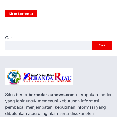
Cari
Cari
Situs berita
berandariaunews.com
merupakan media
yang lahir untuk memenuhi kebutuhan informasi
pembaca, menjembatani kebutuhan informasi yang
dibutuhkan atau diinginkan serta disukai oleh