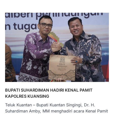
BUPATI SUHARDIMAN HADIRI KENAL PAMIT
KAPOLRES KUANSING
Teluk Kuantan – Bupati Kuantan Singingi, Dr. H.
Suhardiman Amby, MM menghadiri acara Kenal Pamit