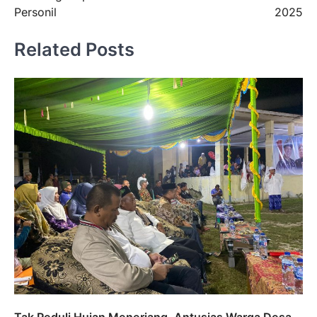
Personil
2025
Related Posts