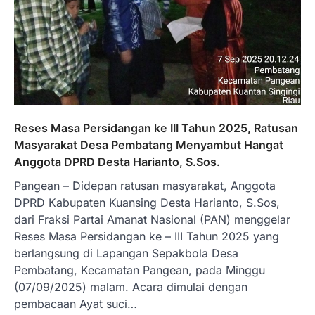
Reses Masa Persidangan ke III Tahun 2025, Ratusan
Masyarakat Desa Pembatang Menyambut Hangat
Anggota DPRD Desta Harianto, S.Sos.
Pangean – Didepan ratusan masyarakat, Anggota
DPRD Kabupaten Kuansing Desta Harianto, S.Sos,
dari Fraksi Partai Amanat Nasional (PAN) menggelar
Reses Masa Persidangan ke – III Tahun 2025 yang
berlangsung di Lapangan Sepakbola Desa
Pembatang, Kecamatan Pangean, pada Minggu
(07/09/2025) malam. Acara dimulai dengan
pembacaan Ayat suci…