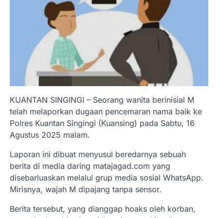
KUANTAN SINGINGI – Seorang wanita berinisial M
telah melaporkan dugaan pencemaran nama baik ke
Polres Kuantan Singingi (Kuansing) pada Sabtu, 16
Agustus 2025 malam.
Laporan ini dibuat menyusul beredarnya sebuah
berita di media daring matajagad.com yang
disebarluaskan melalui grup media sosial WhatsApp.
Mirisnya, wajah M dipajang tanpa sensor.
​Berita tersebut, yang dianggap hoaks oleh korban,