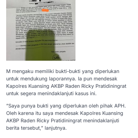
​M mengaku memiliki bukti-bukti yang diperlukan
untuk mendukung laporannya. Ia pun mendesak
Kapolres Kuansing AKBP Raden Ricky Pratidiningrat
untuk segera menindaklanjuti kasus ini.
​”Saya punya bukti yang diperlukan oleh pihak APH.
Oleh karena itu saya mendesak Kapolres Kuansing
AKBP Raden Ricky Pratidiningrat menindaklanjuti
berita tersebut,” lanjutnya.