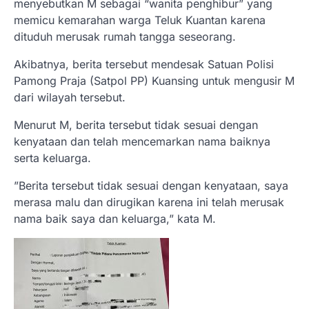
menyebutkan M sebagai “wanita penghibur” yang
memicu kemarahan warga Teluk Kuantan karena
dituduh merusak rumah tangga seseorang.
Akibatnya, berita tersebut mendesak Satuan Polisi
Pamong Praja (Satpol PP) Kuansing untuk mengusir M
dari wilayah tersebut.
​Menurut M, berita tersebut tidak sesuai dengan
kenyataan dan telah mencemarkan nama baiknya
serta keluarga.
​”Berita tersebut tidak sesuai dengan kenyataan, saya
merasa malu dan dirugikan karena ini telah merusak
nama baik saya dan keluarga,” kata M.