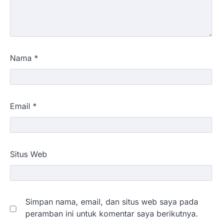
Nama
*
Email
*
Situs Web
Simpan nama, email, dan situs web saya pada
peramban ini untuk komentar saya berikutnya.