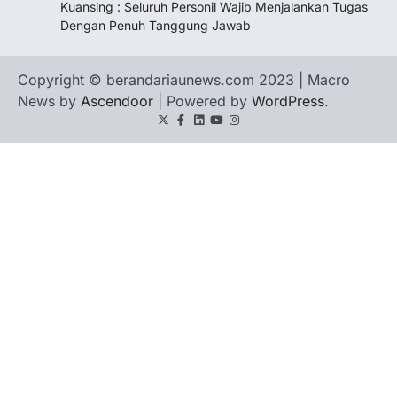
Kuansing : Seluruh Personil Wajib Menjalankan Tugas
Dengan Penuh Tanggung Jawab
Copyright © berandariaunews.com 2023 | Macro
News by
Ascendoor
| Powered by
WordPress
.