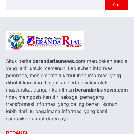
Cari
Situs berita
berandariaunews.com
merupakan media
yang lahir untuk memenuhi kebutuhan informasi
pembaca, menjembatani kebutuhan informasi yang
dibutuhkan atau diinginkan serta disukai oleh
masyarakat dengan komitmen
berandariaunews.com
tidak memposisikan diri sebagai pemegang
transformasi informasi yang paling benar. Namun
lebih dari itu bagaimana informasi yang kami
sampaikan dapat dipercaya
REDAKSI