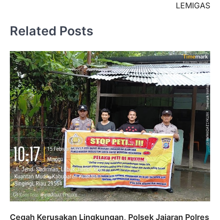
LEMIGAS
Related Posts
Cegah Kerusakan Lingkungan, Polsek Jajaran Polres