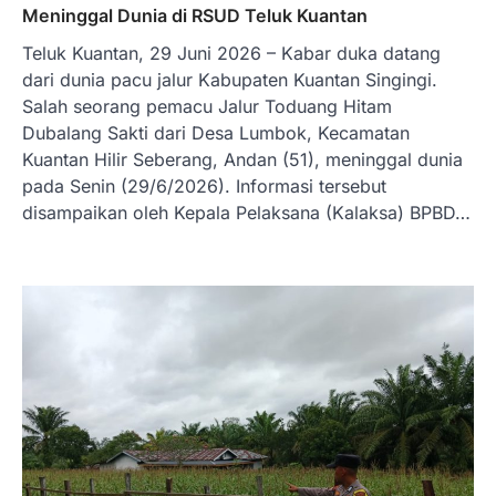
Meninggal Dunia di RSUD Teluk Kuantan
Teluk Kuantan, 29 Juni 2026 – Kabar duka datang
dari dunia pacu jalur Kabupaten Kuantan Singingi.
Salah seorang pemacu Jalur Toduang Hitam
Dubalang Sakti dari Desa Lumbok, Kecamatan
Kuantan Hilir Seberang, Andan (51), meninggal dunia
pada Senin (29/6/2026). Informasi tersebut
disampaikan oleh Kepala Pelaksana (Kalaksa) BPBD…