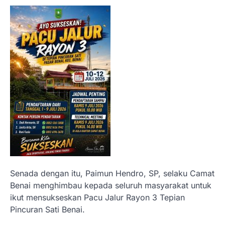
Senada dengan itu, Paimun Hendro, SP, selaku Camat
Benai menghimbau kepada seluruh masyarakat untuk
ikut mensukseskan Pacu Jalur Rayon 3 Tepian
Pincuran Sati Benai.