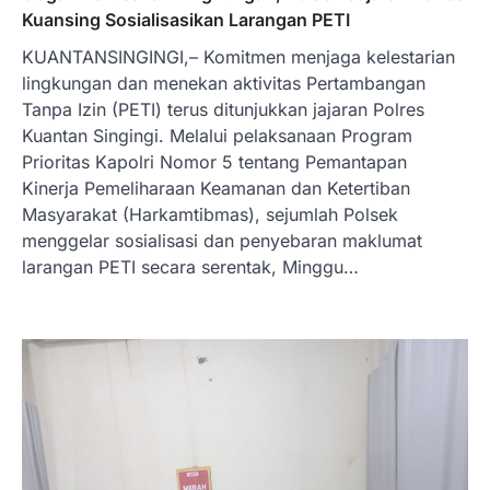
Kuansing Sosialisasikan Larangan PETI
KUANTANSINGINGI,– Komitmen menjaga kelestarian
lingkungan dan menekan aktivitas Pertambangan
Tanpa Izin (PETI) terus ditunjukkan jajaran Polres
Kuantan Singingi. Melalui pelaksanaan Program
Prioritas Kapolri Nomor 5 tentang Pemantapan
Kinerja Pemeliharaan Keamanan dan Ketertiban
Masyarakat (Harkamtibmas), sejumlah Polsek
menggelar sosialisasi dan penyebaran maklumat
larangan PETI secara serentak, Minggu…