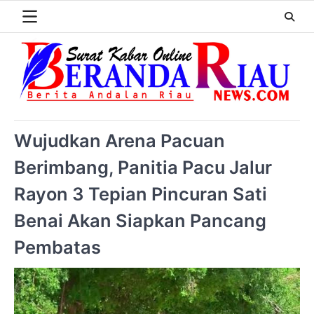
Wujudkan Arena Pacuan
Berimbang, Panitia Pacu Jalur
Rayon 3 Tepian Pincuran Sati
Benai Akan Siapkan Pancang
Pembatas