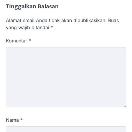
Tinggalkan Balasan
Alamat email Anda tidak akan dipublikasikan.
Ruas
yang wajib ditandai
*
Komentar
*
Nama
*