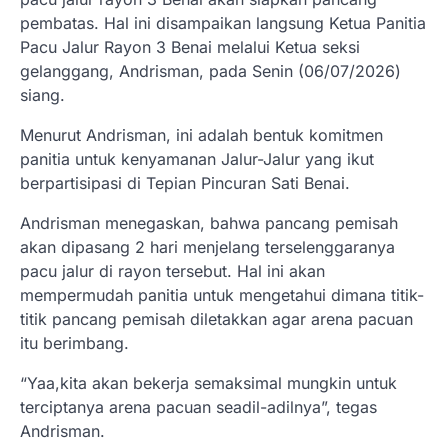
pembatas. Hal ini disampaikan langsung Ketua Panitia
Pacu Jalur Rayon 3 Benai melalui Ketua seksi
gelanggang, Andrisman, pada Senin (06/07/2026)
siang.
Menurut Andrisman, ini adalah bentuk komitmen
panitia untuk kenyamanan Jalur-Jalur yang ikut
berpartisipasi di Tepian Pincuran Sati Benai.
Andrisman menegaskan, bahwa pancang pemisah
akan dipasang 2 hari menjelang terselenggaranya
pacu jalur di rayon tersebut. Hal ini akan
mempermudah panitia untuk mengetahui dimana titik-
titik pancang pemisah diletakkan agar arena pacuan
itu berimbang.
“Yaa,kita akan bekerja semaksimal mungkin untuk
terciptanya arena pacuan seadil-adilnya”, tegas
Andrisman.