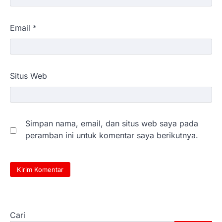
Email
*
Situs Web
Simpan nama, email, dan situs web saya pada
peramban ini untuk komentar saya berikutnya.
Cari