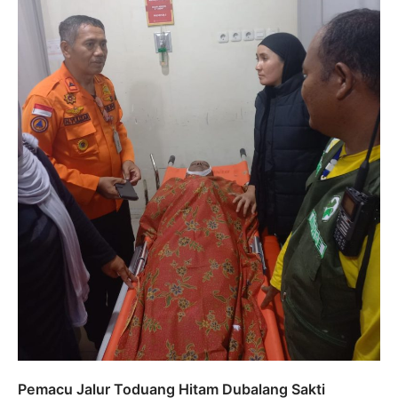
Pemacu Jalur Toduang Hitam Dubalang Sakti