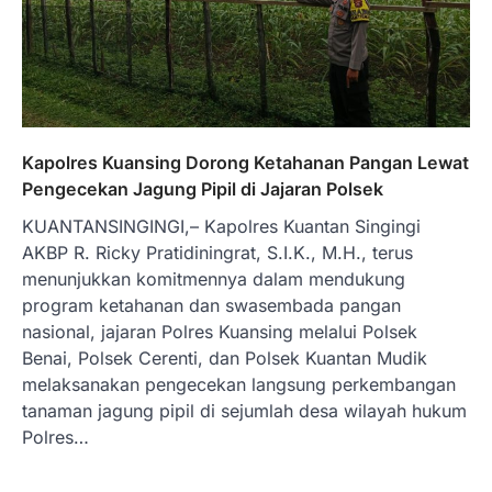
Kapolres Kuansing Dorong Ketahanan Pangan Lewat
Pengecekan Jagung Pipil di Jajaran Polsek
KUANTANSINGINGI,– Kapolres Kuantan Singingi
AKBP R. Ricky Pratidiningrat, S.I.K., M.H., terus
menunjukkan komitmennya dalam mendukung
program ketahanan dan swasembada pangan
nasional, jajaran Polres Kuansing melalui Polsek
Benai, Polsek Cerenti, dan Polsek Kuantan Mudik
melaksanakan pengecekan langsung perkembangan
tanaman jagung pipil di sejumlah desa wilayah hukum
Polres…