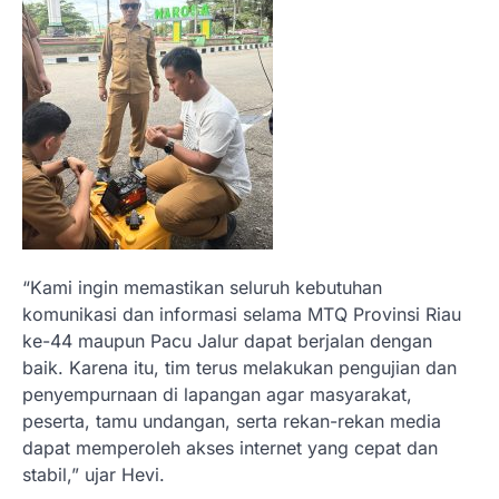
“Kami ingin memastikan seluruh kebutuhan
komunikasi dan informasi selama MTQ Provinsi Riau
ke-44 maupun Pacu Jalur dapat berjalan dengan
baik. Karena itu, tim terus melakukan pengujian dan
penyempurnaan di lapangan agar masyarakat,
peserta, tamu undangan, serta rekan-rekan media
dapat memperoleh akses internet yang cepat dan
stabil,” ujar Hevi.