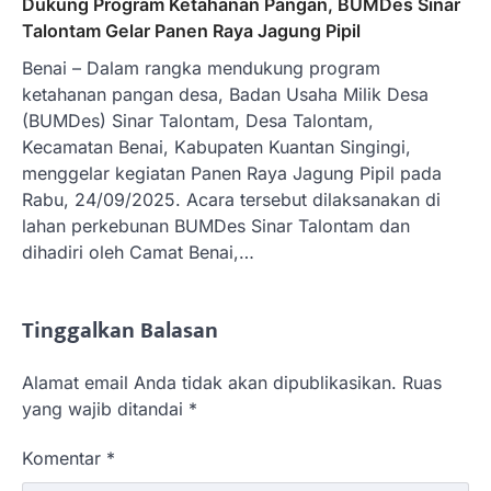
Dukung Program Ketahanan Pangan, BUMDes Sinar
Talontam Gelar Panen Raya Jagung Pipil
Benai – Dalam rangka mendukung program
ketahanan pangan desa, Badan Usaha Milik Desa
(BUMDes) Sinar Talontam, Desa Talontam,
Kecamatan Benai, Kabupaten Kuantan Singingi,
menggelar kegiatan Panen Raya Jagung Pipil pada
Rabu, 24/09/2025. Acara tersebut dilaksanakan di
lahan perkebunan BUMDes Sinar Talontam dan
dihadiri oleh Camat Benai,…
Tinggalkan Balasan
Alamat email Anda tidak akan dipublikasikan.
Ruas
yang wajib ditandai
*
Komentar
*