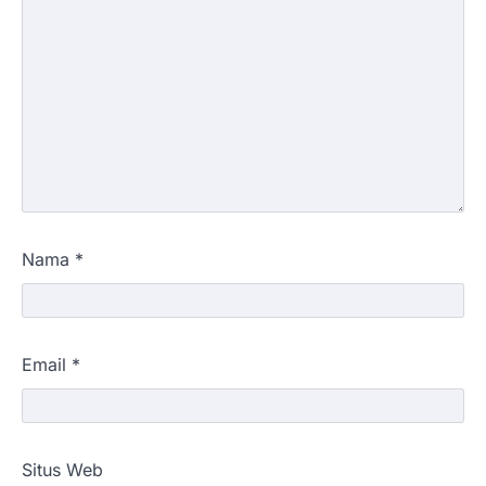
Nama
*
Email
*
Situs Web