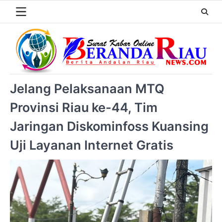
Jelang Pelaksanaan MTQ
Provinsi Riau ke-44, Tim
Jaringan Diskominfoss Kuansing
Uji Layanan Internet Gratis