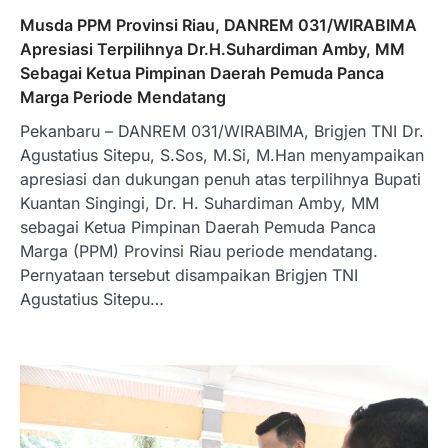
Musda PPM Provinsi Riau, DANREM 031/WIRABIMA
Apresiasi Terpilihnya Dr.H.Suhardiman Amby, MM
Sebagai Ketua Pimpinan Daerah Pemuda Panca
Marga Periode Mendatang
Pekanbaru – DANREM 031/WIRABIMA, Brigjen TNI Dr.
Agustatius Sitepu, S.Sos, M.Si, M.Han menyampaikan
apresiasi dan dukungan penuh atas terpilihnya Bupati
Kuantan Singingi, Dr. H. Suhardiman Amby, MM
sebagai Ketua Pimpinan Daerah Pemuda Panca
Marga (PPM) Provinsi Riau periode mendatang.
Pernyataan tersebut disampaikan Brigjen TNI
Agustatius Sitepu…