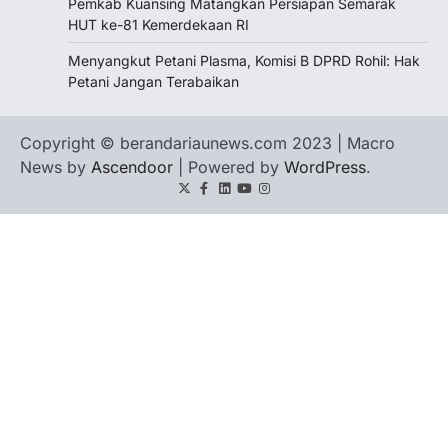
Pemkab Kuansing Matangkan Persiapan Semarak
HUT ke-81 Kemerdekaan RI
Menyangkut Petani Plasma, Komisi B DPRD Rohil: Hak
Petani Jangan Terabaikan
Copyright © berandariaunews.com 2023 | Macro
News by
Ascendoor
| Powered by
WordPress
.