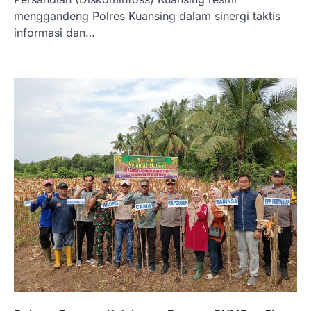
menggandeng Polres Kuansing dalam sinergi taktis
informasi dan…