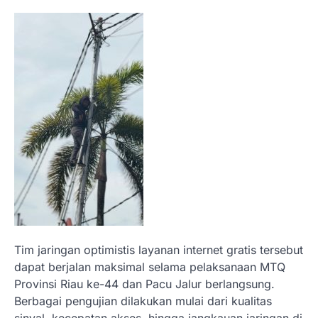
Tim jaringan optimistis layanan internet gratis tersebut
dapat berjalan maksimal selama pelaksanaan MTQ
Provinsi Riau ke-44 dan Pacu Jalur berlangsung.
Berbagai pengujian dilakukan mulai dari kualitas