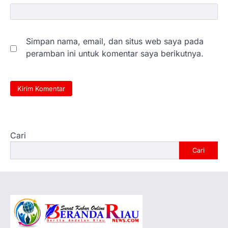
Simpan nama, email, dan situs web saya pada
peramban ini untuk komentar saya berikutnya.
Cari
Cari