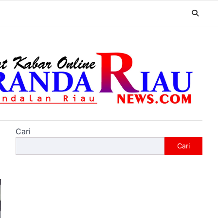
Cari
Cari