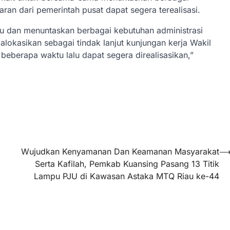
an dari pemerintah pusat dapat segera terealisasi.
tu dan menuntaskan berbagai kebutuhan administrasi
alokasikan sebagai tindak lanjut kunjungan kerja Wakil
beberapa waktu lalu dapat segera direalisasikan,”
Wujudkan Kenyamanan Dan Keamanan Masyarakat
Serta Kafilah, Pemkab Kuansing Pasang 13 Titik
Lampu PJU di Kawasan Astaka MTQ Riau ke-44