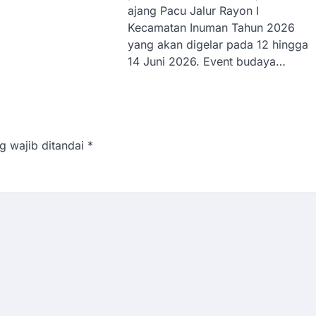
ajang Pacu Jalur Rayon I
Kecamatan Inuman Tahun 2026
yang akan digelar pada 12 hingga
14 Juni 2026. Event budaya…
g wajib ditandai
*