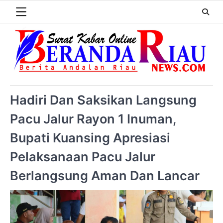
Hadiri Dan Saksikan Langsung
Pacu Jalur Rayon 1 Inuman,
Bupati Kuansing Apresiasi
Pelaksanaan Pacu Jalur
Berlangsung Aman Dan Lancar