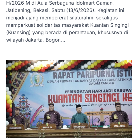
H/2026 M di Aula Serbaguna Idolmart Caman,
Jatibening, Bekasi, Sabtu (13/6/2026). Kegiatan ini
menjadi ajang mempererat silaturahmi sekaligus
memperkuat solidaritas masyarakat Kuantan Singingi
(Kuansing) yang berada di perantauan, khususnya di
wilayah Jakarta, Bogor,…