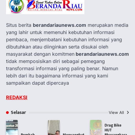
Situs berita
berandariaunews.com
merupakan media
yang lahir untuk memenuhi kebutuhan informasi
pembaca, menjembatani kebutuhan informasi yang
dibutuhkan atau diinginkan serta disukai oleh
masyarakat dengan komitmen
berandariaunews.com
tidak memposisikan diri sebagai pemegang
transformasi informasi yang paling benar. Namun
lebih dari itu bagaimana informasi yang kami
sampaikan dapat dipercaya
REDAKSI
Selasar
View All
Drag Bike
HUT