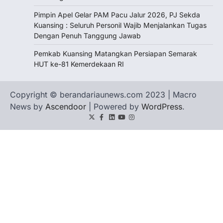
Pimpin Apel Gelar PAM Pacu Jalur 2026, PJ Sekda
Kuansing : Seluruh Personil Wajib Menjalankan Tugas
Dengan Penuh Tanggung Jawab
Pemkab Kuansing Matangkan Persiapan Semarak
HUT ke-81 Kemerdekaan RI
Copyright © berandariaunews.com 2023 | Macro
News by
Ascendoor
| Powered by
WordPress
.