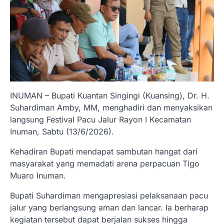
INUMAN – Bupati Kuantan Singingi (Kuansing), Dr. H.
Suhardiman Amby, MM, menghadiri dan menyaksikan
langsung Festival Pacu Jalur Rayon I Kecamatan
Inuman, Sabtu (13/6/2026).
Kehadiran Bupati mendapat sambutan hangat dari
masyarakat yang memadati arena perpacuan Tigo
Muaro Inuman.
Bupati Suhardiman mengapresiasi pelaksanaan pacu
jalur yang berlangsung aman dan lancar. Ia berharap
kegiatan tersebut dapat berjalan sukses hingga