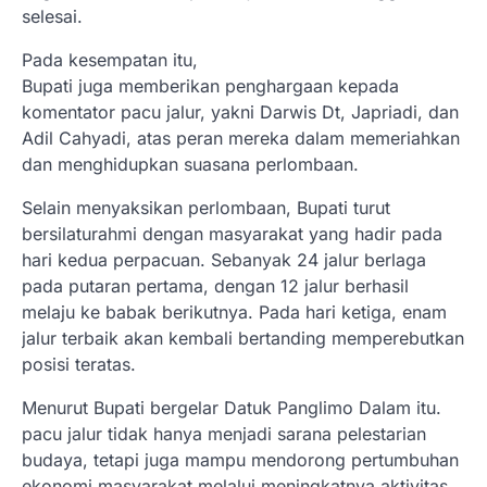
selesai.
Pada kesempatan itu,
Bupati juga memberikan penghargaan kepada
komentator pacu jalur, yakni Darwis Dt, Japriadi, dan
Adil Cahyadi, atas peran mereka dalam memeriahkan
dan menghidupkan suasana perlombaan.
Selain menyaksikan perlombaan, Bupati turut
bersilaturahmi dengan masyarakat yang hadir pada
hari kedua perpacuan. Sebanyak 24 jalur berlaga
pada putaran pertama, dengan 12 jalur berhasil
melaju ke babak berikutnya. Pada hari ketiga, enam
jalur terbaik akan kembali bertanding memperebutkan
posisi teratas.
Menurut Bupati bergelar Datuk Panglimo Dalam itu.
pacu jalur tidak hanya menjadi sarana pelestarian
budaya, tetapi juga mampu mendorong pertumbuhan
ekonomi masyarakat melalui meningkatnya aktivitas