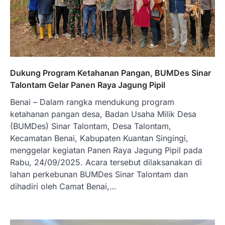
Dukung Program Ketahanan Pangan, BUMDes Sinar
Talontam Gelar Panen Raya Jagung Pipil
Benai – Dalam rangka mendukung program
ketahanan pangan desa, Badan Usaha Milik Desa
(BUMDes) Sinar Talontam, Desa Talontam,
Kecamatan Benai, Kabupaten Kuantan Singingi,
menggelar kegiatan Panen Raya Jagung Pipil pada
Rabu, 24/09/2025. Acara tersebut dilaksanakan di
lahan perkebunan BUMDes Sinar Talontam dan
dihadiri oleh Camat Benai,…