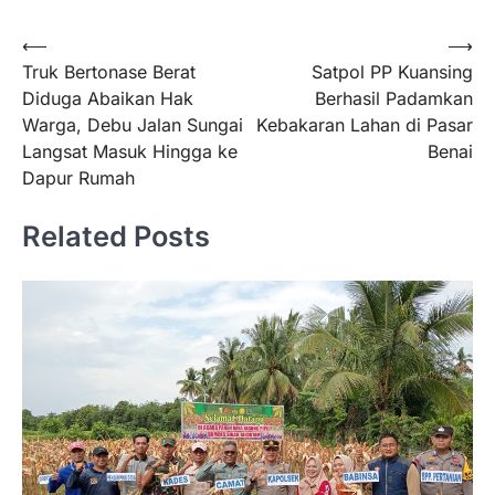
⟵
⟶
Truk Bertonase Berat
Satpol PP Kuansing
Diduga Abaikan Hak
Berhasil Padamkan
Warga, Debu Jalan Sungai
Kebakaran Lahan di Pasar
Langsat Masuk Hingga ke
Benai
Dapur Rumah
Related Posts