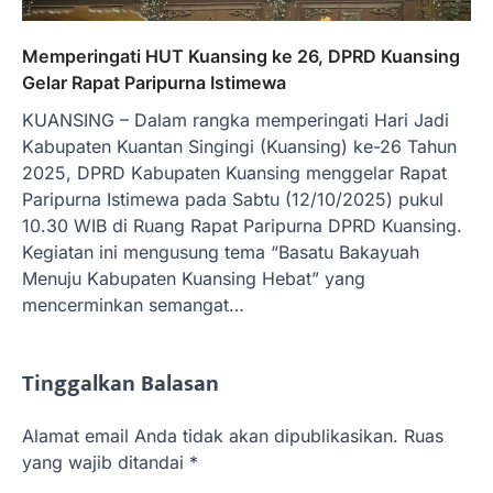
Memperingati HUT Kuansing ke 26, DPRD Kuansing
Gelar Rapat Paripurna Istimewa
KUANSING – Dalam rangka memperingati Hari Jadi
Kabupaten Kuantan Singingi (Kuansing) ke-26 Tahun
2025, DPRD Kabupaten Kuansing menggelar Rapat
Paripurna Istimewa pada Sabtu (12/10/2025) pukul
10.30 WIB di Ruang Rapat Paripurna DPRD Kuansing.
Kegiatan ini mengusung tema “Basatu Bakayuah
Menuju Kabupaten Kuansing Hebat” yang
mencerminkan semangat…
Tinggalkan Balasan
Alamat email Anda tidak akan dipublikasikan.
Ruas
yang wajib ditandai
*