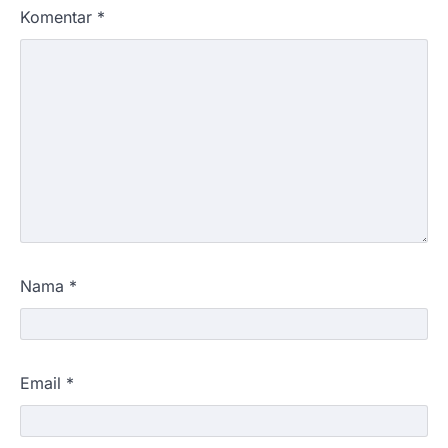
Komentar
*
Nama
*
Email
*