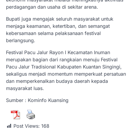
perdagangan dan usaha di sekitar arena.
Bupati juga mengajak seluruh masyarakat untuk
menjaga keamanan, ketertiban, dan semangat
kebersamaan selama pelaksanaan festival
berlangsung.
Festival Pacu Jalur Rayon I Kecamatan Inuman
merupakan bagian dari rangkaian menuju Festival
Pacu Jalur Tradisional Kabupaten Kuantan Singingi,
sekaligus menjadi momentum memperkuat persatuan
dan memperkenalkan budaya daerah kepada
masyarakat luas.
Sumber : Kominfo Kuansing
Post Views:
168