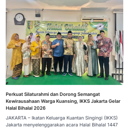
Perkuat Silaturahmi dan Dorong Semangat
Kewirausahaan Warga Kuansing, IKKS Jakarta Gelar
Halal Bihalal 2026
JAKARTA – Ikatan Keluarga Kuantan Singingi (IKKS)
Jakarta menyelenggarakan acara Halal Bihalal 1447