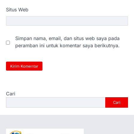
Situs Web
Simpan nama, email, dan situs web saya pada
peramban ini untuk komentar saya berikutnya.
Cari
Cari