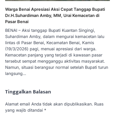
Warga Benai Apresiasi Aksi Cepat Tanggap Bupati
Dr.H.Suhardiman Amby, MM, Urai Kemacetan di
Pasar Benai
BENAI – Aksi tanggap Bupati Kuantan Singingi,
Suhardiman Amby, dalam mengurai kemacetan lalu
lintas di Pasar Benai, Kecamatan Benai, Kamis
(19/3/2026) pagi, menuai apresiasi dari warga.
Kemacetan panjang yang terjadi di kawasan pasar
tersebut sempat mengganggu aktivitas masyarakat.
Namun, situasi berangsur normal setelah Bupati turun
langsung…
Tinggalkan Balasan
Alamat email Anda tidak akan dipublikasikan.
Ruas
yang wajib ditandai
*