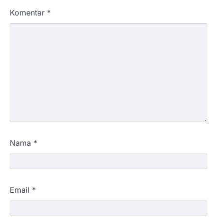
Komentar
*
Nama
*
Email
*