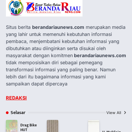
Situs berita
berandariaunews.com
merupakan media
yang lahir untuk memenuhi kebutuhan informasi
pembaca, menjembatani kebutuhan informasi yang
dibutuhkan atau diinginkan serta disukai oleh
masyarakat dengan komitmen
berandariaunews.com
tidak memposisikan diri sebagai pemegang
transformasi informasi yang paling benar. Namun
lebih dari itu bagaimana informasi yang kami
sampaikan dapat dipercaya
REDAKSI
Selasar
View All
Drag Bike
HUT