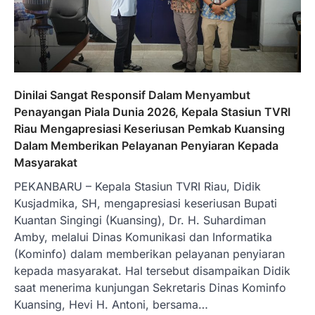
Dinilai Sangat Responsif Dalam Menyambut
Penayangan Piala Dunia 2026, Kepala Stasiun TVRI
Riau Mengapresiasi Keseriusan Pemkab Kuansing
Dalam Memberikan Pelayanan Penyiaran Kepada
Masyarakat
PEKANBARU – Kepala Stasiun TVRI Riau, Didik
Kusjadmika, SH, mengapresiasi keseriusan Bupati
Kuantan Singingi (Kuansing), Dr. H. Suhardiman
Amby, melalui Dinas Komunikasi dan Informatika
(Kominfo) dalam memberikan pelayanan penyiaran
kepada masyarakat. Hal tersebut disampaikan Didik
saat menerima kunjungan Sekretaris Dinas Kominfo
Kuansing, Hevi H. Antoni, bersama…