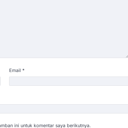
Email
*
mban ini untuk komentar saya berikutnya.