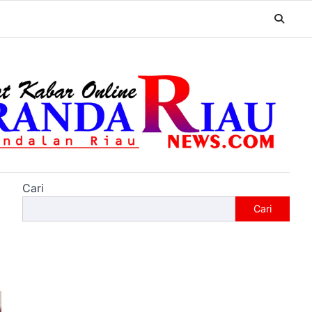
Cari
Cari