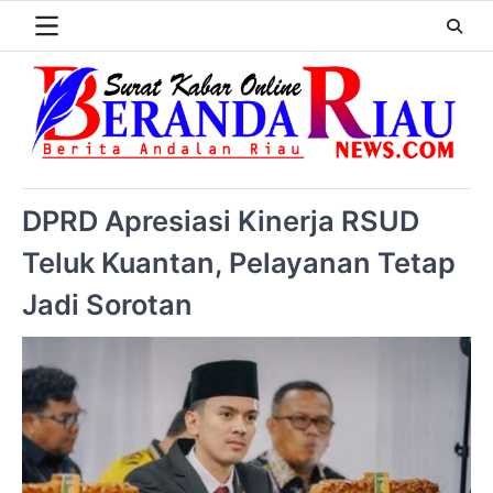
DPRD Apresiasi Kinerja RSUD
Teluk Kuantan, Pelayanan Tetap
Jadi Sorotan