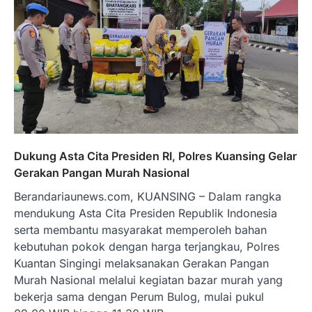
Dukung Asta Cita Presiden RI, Polres Kuansing Gelar
Gerakan Pangan Murah Nasional
Berandariaunews.com, KUANSING – Dalam rangka
mendukung Asta Cita Presiden Republik Indonesia
serta membantu masyarakat memperoleh bahan
kebutuhan pokok dengan harga terjangkau, Polres
Kuantan Singingi melaksanakan Gerakan Pangan
Murah Nasional melalui kegiatan bazar murah yang
bekerja sama dengan Perum Bulog, mulai pukul