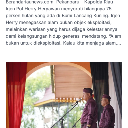
Berandariaunews.com, Pekanbaru – Kapolda Riau
Irjen Pol Herry Heryawan menyoroti hilangnya 75
persen hutan yang ada di Bumi Lancang Kuning. Irjen
Herry menegaskan alam bukan objek eksploitasi,
melainkan warisan yang harus dijaga kelestariannya
demi kelangsungan hidup generasi mendatang. “Alam
bukan untuk dieksploitasi. Kalau kita menjaga alam,…