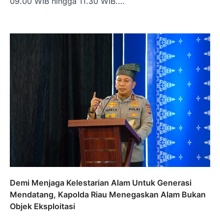
09.00 WIB hingga 11.30 WIB.…
Demi Menjaga Kelestarian Alam Untuk Generasi
Mendatang, Kapolda Riau Menegaskan Alam Bukan
Objek Eksploitasi