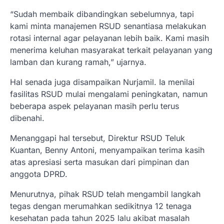
“Sudah membaik dibandingkan sebelumnya, tapi
kami minta manajemen RSUD senantiasa melakukan
rotasi internal agar pelayanan lebih baik. Kami masih
menerima keluhan masyarakat terkait pelayanan yang
lamban dan kurang ramah,” ujarnya.
Hal senada juga disampaikan Nurjamil. Ia menilai
fasilitas RSUD mulai mengalami peningkatan, namun
beberapa aspek pelayanan masih perlu terus
dibenahi.
Menanggapi hal tersebut, Direktur RSUD Teluk
Kuantan, Benny Antoni, menyampaikan terima kasih
atas apresiasi serta masukan dari pimpinan dan
anggota DPRD.
Menurutnya, pihak RSUD telah mengambil langkah
tegas dengan merumahkan sedikitnya 12 tenaga
kesehatan pada tahun 2025 lalu akibat masalah