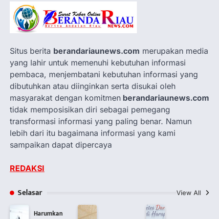
Situs berita
berandariaunews.com
merupakan media
yang lahir untuk memenuhi kebutuhan informasi
pembaca, menjembatani kebutuhan informasi yang
dibutuhkan atau diinginkan serta disukai oleh
masyarakat dengan komitmen
berandariaunews.com
tidak memposisikan diri sebagai pemegang
transformasi informasi yang paling benar. Namun
lebih dari itu bagaimana informasi yang kami
sampaikan dapat dipercaya
REDAKSI
Selasar
View All
Harumkan