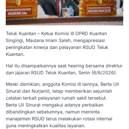
Teluk Kuantan – Ketua Komisi III DPRD Kuantan
Singingi, Maulana Imam Saleh, mengapresiasi
peningkatan kinerja dan pelayanan RSUD Teluk
Kuantan.
Hal itu disampaikannya saat hearing bersama direktur
dan jajaran RSUD Teluk Kuantan, Senin (6/6/2026).
Meski demikian, anggota Komisi III lainnya, Berta Uli
Sinurat dan Nurjamil, tetap memberikan sejumlah
catatan terkait pelayanan rumah sakit tersebut.
Berta Uli Sinurat mengakui adanya perbaikan
dibandingkan sebelumnya, namun meminta
manajemen RSUD terus melakukan rotasi internal
guna meningkatkan kualitas layanan.