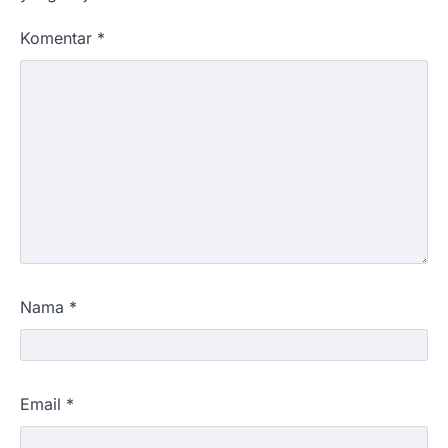
Komentar
*
Nama
*
Email
*