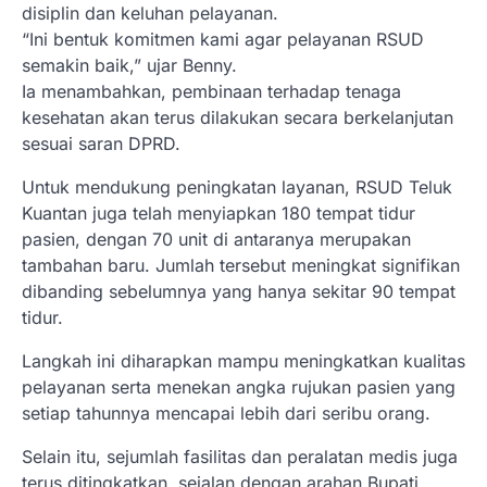
disiplin dan keluhan pelayanan.
“Ini bentuk komitmen kami agar pelayanan RSUD
semakin baik,” ujar Benny.
Ia menambahkan, pembinaan terhadap tenaga
kesehatan akan terus dilakukan secara berkelanjutan
sesuai saran DPRD.
Untuk mendukung peningkatan layanan, RSUD Teluk
Kuantan juga telah menyiapkan 180 tempat tidur
pasien, dengan 70 unit di antaranya merupakan
tambahan baru. Jumlah tersebut meningkat signifikan
dibanding sebelumnya yang hanya sekitar 90 tempat
tidur.
Langkah ini diharapkan mampu meningkatkan kualitas
pelayanan serta menekan angka rujukan pasien yang
setiap tahunnya mencapai lebih dari seribu orang.
Selain itu, sejumlah fasilitas dan peralatan medis juga
terus ditingkatkan, sejalan dengan arahan Bupati