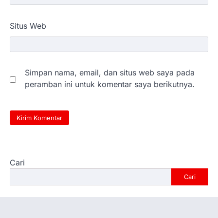
Situs Web
Simpan nama, email, dan situs web saya pada
peramban ini untuk komentar saya berikutnya.
Cari
Cari