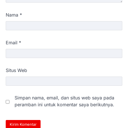
Nama
*
Email
*
Situs Web
Simpan nama, email, dan situs web saya pada
peramban ini untuk komentar saya berikutnya.