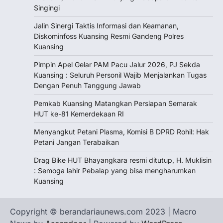
Singingi
Jalin Sinergi Taktis Informasi dan Keamanan,
Diskominfoss Kuansing Resmi Gandeng Polres
Kuansing
Pimpin Apel Gelar PAM Pacu Jalur 2026, PJ Sekda
Kuansing : Seluruh Personil Wajib Menjalankan Tugas
Dengan Penuh Tanggung Jawab
Pemkab Kuansing Matangkan Persiapan Semarak
HUT ke-81 Kemerdekaan RI
Menyangkut Petani Plasma, Komisi B DPRD Rohil: Hak
Petani Jangan Terabaikan
Drag Bike HUT Bhayangkara resmi ditutup, H. Muklisin
: Semoga lahir Pebalap yang bisa mengharumkan
Kuansing
Copyright © berandariaunews.com 2023 | Macro