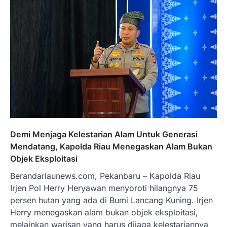
Demi Menjaga Kelestarian Alam Untuk Generasi
Mendatang, Kapolda Riau Menegaskan Alam Bukan
Objek Eksploitasi
Berandariaunews.com, Pekanbaru – Kapolda Riau
Irjen Pol Herry Heryawan menyoroti hilangnya 75
persen hutan yang ada di Bumi Lancang Kuning. Irjen
Herry menegaskan alam bukan objek eksploitasi,
melainkan warisan yang harus dijaga kelestariannya