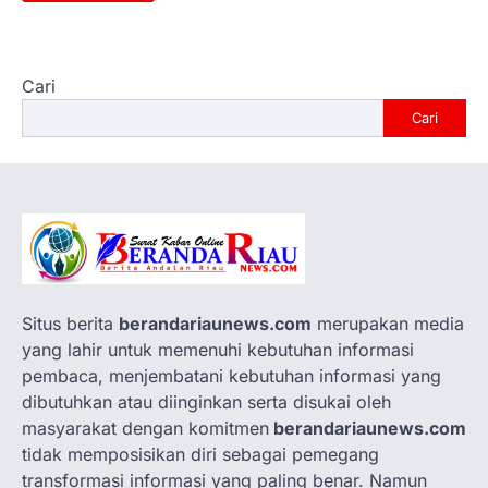
Cari
Cari
Situs berita
berandariaunews.com
merupakan media
yang lahir untuk memenuhi kebutuhan informasi
pembaca, menjembatani kebutuhan informasi yang
dibutuhkan atau diinginkan serta disukai oleh
masyarakat dengan komitmen
berandariaunews.com
tidak memposisikan diri sebagai pemegang
transformasi informasi yang paling benar. Namun