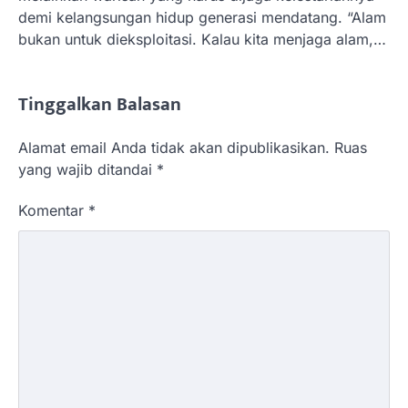
demi kelangsungan hidup generasi mendatang. “Alam
bukan untuk dieksploitasi. Kalau kita menjaga alam,…
Tinggalkan Balasan
Alamat email Anda tidak akan dipublikasikan.
Ruas
yang wajib ditandai
*
Komentar
*