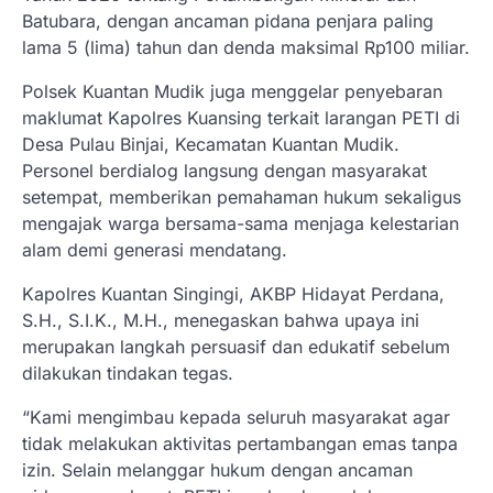
Batubara, dengan ancaman pidana penjara paling
lama 5 (lima) tahun dan denda maksimal Rp100 miliar.
Polsek Kuantan Mudik juga menggelar penyebaran
maklumat Kapolres Kuansing terkait larangan PETI di
Desa Pulau Binjai, Kecamatan Kuantan Mudik.
Personel berdialog langsung dengan masyarakat
setempat, memberikan pemahaman hukum sekaligus
mengajak warga bersama-sama menjaga kelestarian
alam demi generasi mendatang.
Kapolres Kuantan Singingi, AKBP Hidayat Perdana,
S.H., S.I.K., M.H., menegaskan bahwa upaya ini
merupakan langkah persuasif dan edukatif sebelum
dilakukan tindakan tegas.
“Kami mengimbau kepada seluruh masyarakat agar
tidak melakukan aktivitas pertambangan emas tanpa
izin. Selain melanggar hukum dengan ancaman