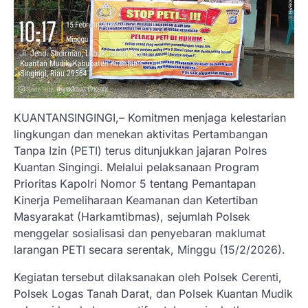
KUANTANSINGINGI,– Komitmen menjaga kelestarian
lingkungan dan menekan aktivitas Pertambangan
Tanpa Izin (PETI) terus ditunjukkan jajaran Polres
Kuantan Singingi. Melalui pelaksanaan Program
Prioritas Kapolri Nomor 5 tentang Pemantapan
Kinerja Pemeliharaan Keamanan dan Ketertiban
Masyarakat (Harkamtibmas), sejumlah Polsek
menggelar sosialisasi dan penyebaran maklumat
larangan PETI secara serentak, Minggu (15/2/2026).
Kegiatan tersebut dilaksanakan oleh Polsek Cerenti,
Polsek Logas Tanah Darat, dan Polsek Kuantan Mudik