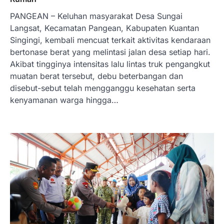
PANGEAN – Keluhan masyarakat Desa Sungai
Langsat, Kecamatan Pangean, Kabupaten Kuantan
Singingi, kembali mencuat terkait aktivitas kendaraan
bertonase berat yang melintasi jalan desa setiap hari.
Akibat tingginya intensitas lalu lintas truk pengangkut
muatan berat tersebut, debu beterbangan dan
disebut-sebut telah mengganggu kesehatan serta
kenyamanan warga hingga…