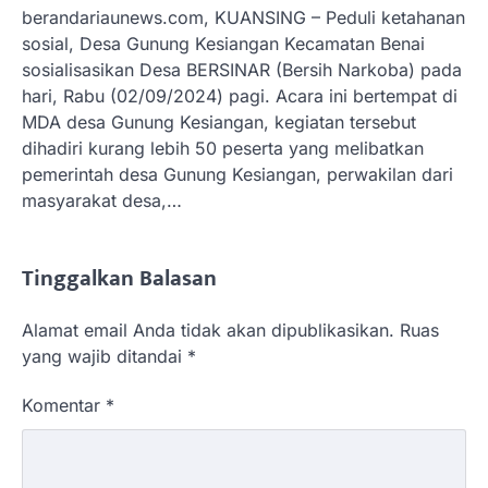
berandariaunews.com, KUANSING – Peduli ketahanan
sosial, Desa Gunung Kesiangan Kecamatan Benai
sosialisasikan Desa BERSINAR (Bersih Narkoba) pada
hari, Rabu (02/09/2024) pagi. Acara ini bertempat di
MDA desa Gunung Kesiangan, kegiatan tersebut
dihadiri kurang lebih 50 peserta yang melibatkan
pemerintah desa Gunung Kesiangan, perwakilan dari
masyarakat desa,…
Tinggalkan Balasan
Alamat email Anda tidak akan dipublikasikan.
Ruas
yang wajib ditandai
*
Komentar
*