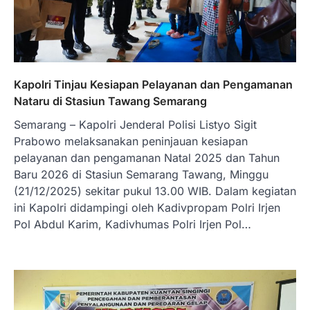
Kapolri Tinjau Kesiapan Pelayanan dan Pengamanan
Nataru di Stasiun Tawang Semarang
Semarang – Kapolri Jenderal Polisi Listyo Sigit
Prabowo melaksanakan peninjauan kesiapan
pelayanan dan pengamanan Natal 2025 dan Tahun
Baru 2026 di Stasiun Semarang Tawang, Minggu
(21/12/2025) sekitar pukul 13.00 WIB. Dalam kegiatan
ini Kapolri didampingi oleh Kadivpropam Polri Irjen
Pol Abdul Karim, Kadivhumas Polri Irjen Pol…