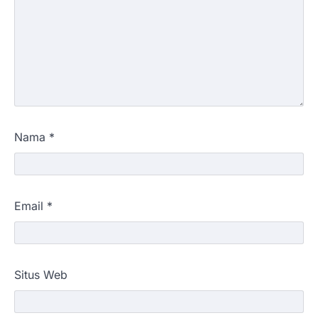
Nama
*
Email
*
Situs Web