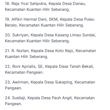
18. Raja Yosi Sahputra, Kepala Desa Danau,
Kecamatan Kuantan Hilir Seberang.
19. Alfikri Harmal Dani, SKM, Kepala Desa Pulau
Beralo, Kecamatan Kuantan Hilir Seberang.
20. Sukriyan, Kepala Desa Kasang Limau Sundai,
Kecamatan Kuantan Hilir Seberang.
21. R. Nurlan, Kepala Desa Koto Rajo, Kecamatan
Kuantan Hilir Seberang.
22. Roni Aprialis, SE, Kepala Desa Tanah Bekali,
Kecamatan Pangean.
23. Awirman, Kepala Desa Sukaping, Kecamatan
Pangean.
24. Sustiaji, Kepala Desa Pauh Angit, Kecamatan
Pangean.