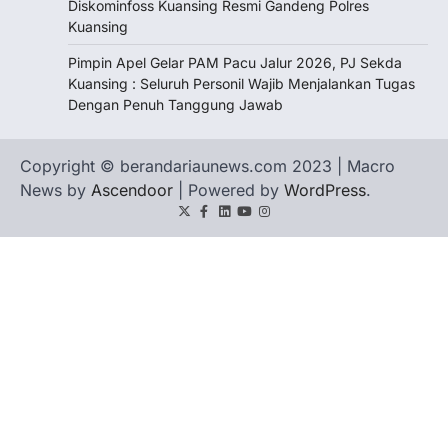
Diskominfoss Kuansing Resmi Gandeng Polres
Kuansing
Pimpin Apel Gelar PAM Pacu Jalur 2026, PJ Sekda
Kuansing : Seluruh Personil Wajib Menjalankan Tugas
Dengan Penuh Tanggung Jawab
Copyright © berandariaunews.com 2023 | Macro
News by
Ascendoor
| Powered by
WordPress
.