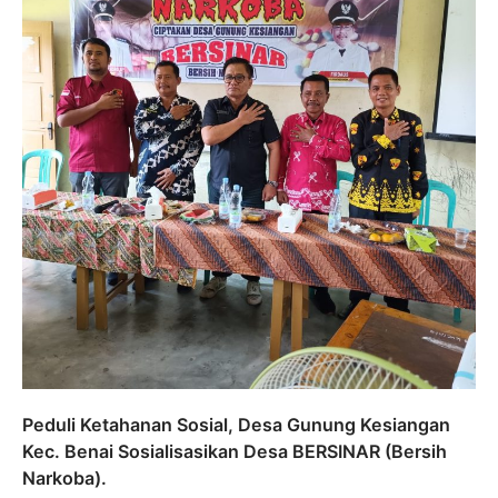
Peduli Ketahanan Sosial, Desa Gunung Kesiangan
Kec. Benai Sosialisasikan Desa BERSINAR (Bersih
Narkoba).