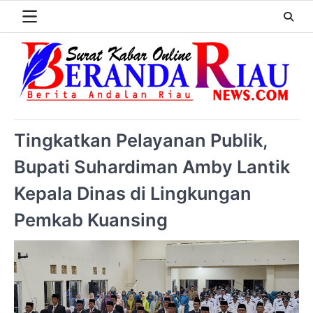
Tingkatkan Pelayanan Publik,
Bupati Suhardiman Amby Lantik
Kepala Dinas di Lingkungan
Pemkab Kuansing