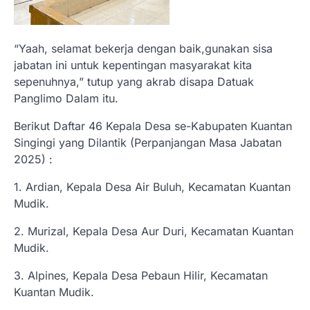
“Yaah, selamat bekerja dengan baik,gunakan sisa
jabatan ini untuk kepentingan masyarakat kita
sepenuhnya,” tutup yang akrab disapa Datuak
Panglimo Dalam itu.
Berikut Daftar 46 Kepala Desa se-Kabupaten Kuantan
Singingi yang Dilantik (Perpanjangan Masa Jabatan
2025) :
1. Ardian, Kepala Desa Air Buluh, Kecamatan Kuantan
Mudik.
2. Murizal, Kepala Desa Aur Duri, Kecamatan Kuantan
Mudik.
3. Alpines, Kepala Desa Pebaun Hilir, Kecamatan
Kuantan Mudik.