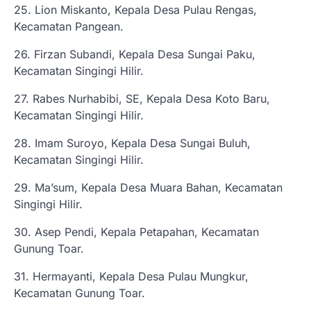
25. Lion Miskanto, Kepala Desa Pulau Rengas,
Kecamatan Pangean.
26. Firzan Subandi, Kepala Desa Sungai Paku,
Kecamatan Singingi Hilir.
27. Rabes Nurhabibi, SE, Kepala Desa Koto Baru,
Kecamatan Singingi Hilir.
28. Imam Suroyo, Kepala Desa Sungai Buluh,
Kecamatan Singingi Hilir.
29. Ma’sum, Kepala Desa Muara Bahan, Kecamatan
Singingi Hilir.
30. Asep Pendi, Kepala Petapahan, Kecamatan
Gunung Toar.
31. Hermayanti, Kepala Desa Pulau Mungkur,
Kecamatan Gunung Toar.