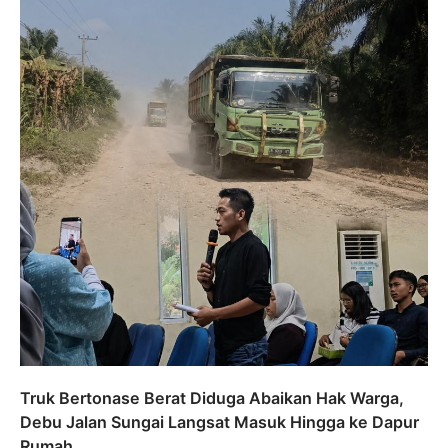
Truk Bertonase Berat Diduga Abaikan Hak Warga,
Debu Jalan Sungai Langsat Masuk Hingga ke Dapur
Rumah