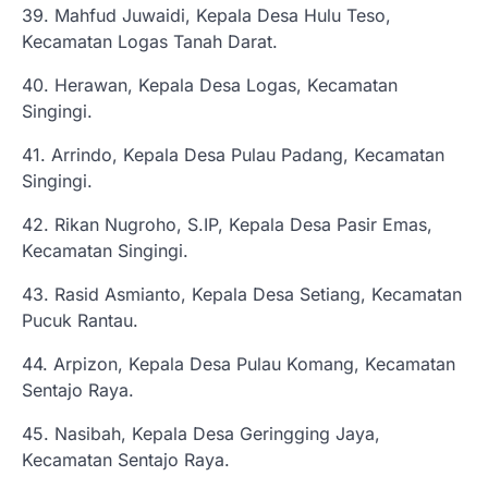
39. Mahfud Juwaidi, Kepala Desa Hulu Teso,
Kecamatan Logas Tanah Darat.
40. Herawan, Kepala Desa Logas, Kecamatan
Singingi.
41. Arrindo, Kepala Desa Pulau Padang, Kecamatan
Singingi.
42. Rikan Nugroho, S.IP, Kepala Desa Pasir Emas,
Kecamatan Singingi.
43. Rasid Asmianto, Kepala Desa Setiang, Kecamatan
Pucuk Rantau.
44. Arpizon, Kepala Desa Pulau Komang, Kecamatan
Sentajo Raya.
45. Nasibah, Kepala Desa Geringging Jaya,
Kecamatan Sentajo Raya.