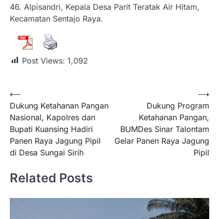
46. Alpisandri, Kepala Desa Parit Teratak Air Hitam,
Kecamatan Sentajo Raya.
Post Views:
1,092
⟵
⟶
Dukung Ketahanan Pangan
Dukung Program
Nasional, Kapolres dan
Ketahanan Pangan,
Bupati Kuansing Hadiri
BUMDes Sinar Talontam
Panen Raya Jagung Pipil
Gelar Panen Raya Jagung
di Desa Sungai Sirih
Pipil
Related Posts