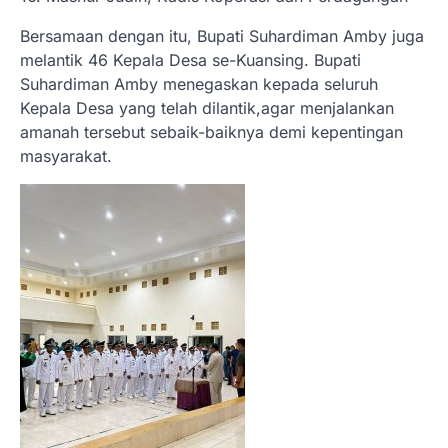
Bersamaan dengan itu, Bupati Suhardiman Amby juga
melantik 46 Kepala Desa se-Kuansing. Bupati
Suhardiman Amby menegaskan kepada seluruh
Kepala Desa yang telah dilantik,agar menjalankan
amanah tersebut sebaik-baiknya demi kepentingan
masyarakat.