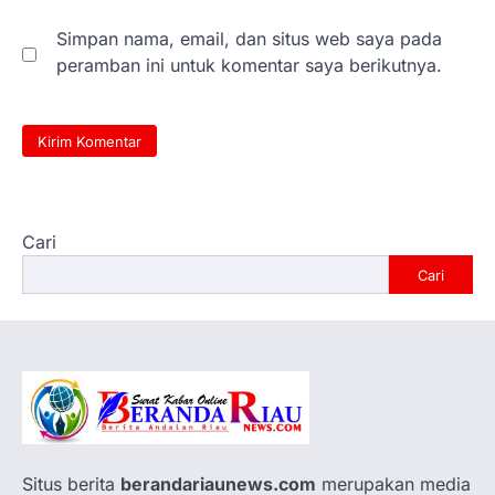
Simpan nama, email, dan situs web saya pada
peramban ini untuk komentar saya berikutnya.
Cari
Cari
Situs berita
berandariaunews.com
merupakan media