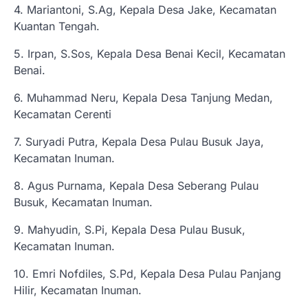
4. Mariantoni, S.Ag, Kepala Desa Jake, Kecamatan
Kuantan Tengah.
5. Irpan, S.Sos, Kepala Desa Benai Kecil, Kecamatan
Benai.
6. Muhammad Neru, Kepala Desa Tanjung Medan,
Kecamatan Cerenti
7. Suryadi Putra, Kepala Desa Pulau Busuk Jaya,
Kecamatan Inuman.
8. Agus Purnama, Kepala Desa Seberang Pulau
Busuk, Kecamatan Inuman.
9. Mahyudin, S.Pi, Kepala Desa Pulau Busuk,
Kecamatan Inuman.
10. Emri Nofdiles, S.Pd, Kepala Desa Pulau Panjang
Hilir, Kecamatan Inuman.