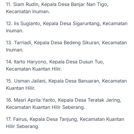
11. Siam Rudin, Kepala Desa Banjar Nan Tigo,
Kecamatan Inuman.
12. Iis Sugianto, Kepala Desa Sigaruntang, Kecamatan
Inuman.
13. Tarriadi, Kepala Desa Bedeng Sikuran, Kecamatan
Inuman.
14. Itarto Haryono, Kepala Desa Dusun Tuo,
Kecamatan Kuantan Hilir.
15. Usman Jailani, Kepala Desa Banuaran, Kecamatan
Kuantan Hilir.
16. Masri Aprila Yanto, Kepala Desa Teratak Jering,
Kecamatan Kuantan Hilir Seberang.
17. Fairus, Kepala Desa Tanjung, Kecamatan Kuantan
Hilir Seberang.