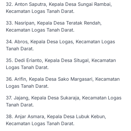
32. Anton Saputra, Kepala Desa Sungai Rambai,
Kecamatan Logas Tanah Darat.
33. Nasripan, Kepala Desa Teratak Rendah,
Kecamatan Logas Tanah Darat.
34. Abros, Kepala Desa Logas, Kecamatan Logas
Tanah Darat.
35. Dedi Erianto, Kepala Desa Situgal, Kecamatan
Logas Tanah Darat.
36. Arifin, Kepala Desa Sako Margasari, Kecamatan
Logas Tanah Darat.
37. Jajang, Kepala Desa Sukaraja, Kecamatan Logas
Tanah Darat.
38. Anjar Asmara, Kepala Desa Lubuk Kebun,
Kecamatan Logas Tanah Darat.