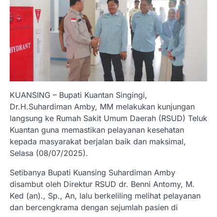
KUANSING – Bupati Kuantan Singingi,
Dr.H.Suhardiman Amby, MM melakukan kunjungan
langsung ke Rumah Sakit Umum Daerah (RSUD) Teluk
Kuantan guna memastikan pelayanan kesehatan
kepada masyarakat berjalan baik dan maksimal,
Selasa (08/07/2025).
Setibanya Bupati Kuansing Suhardiman Amby
disambut oleh Direktur RSUD dr. Benni Antomy, M.
Ked (an)., Sp., An, lalu berkeliling melihat pelayanan
dan bercengkrama dengan sejumlah pasien di