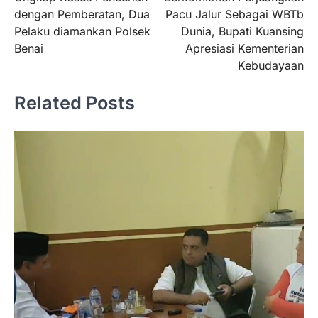
dengan Pemberatan, Dua
Pacu Jalur Sebagai WBTb
Pelaku diamankan Polsek
Dunia, Bupati Kuansing
Benai
Apresiasi Kementerian
Kebudayaan
Related Posts