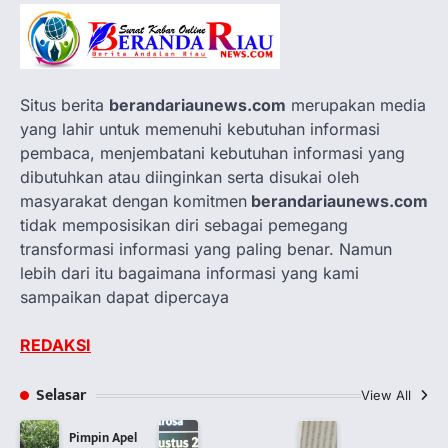
Situs berita
berandariaunews.com
merupakan media
yang lahir untuk memenuhi kebutuhan informasi
pembaca, menjembatani kebutuhan informasi yang
dibutuhkan atau diinginkan serta disukai oleh
masyarakat dengan komitmen
berandariaunews.com
tidak memposisikan diri sebagai pemegang
transformasi informasi yang paling benar. Namun
lebih dari itu bagaimana informasi yang kami
sampaikan dapat dipercaya
REDAKSI
Selasar
View All
Pimpin Apel