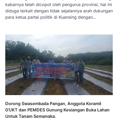
kabarnya telah dicopot oleh pengurus provinsi, hal ini
diduga terkait dengan tidak sejalannya arah dukungan
para ketua partai politik di Kuansing dengan…
Dorong Swasembada Pangan, Anggota Koramil
01/KT dan PEMDES Gunung Kesiangan Buka Lahan
Untuk Tanam Semangka.