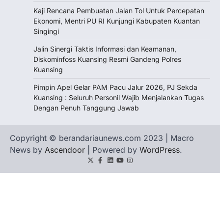
Kaji Rencana Pembuatan Jalan Tol Untuk Percepatan
Ekonomi, Mentri PU RI Kunjungi Kabupaten Kuantan
Singingi
Jalin Sinergi Taktis Informasi dan Keamanan,
Diskominfoss Kuansing Resmi Gandeng Polres
Kuansing
Pimpin Apel Gelar PAM Pacu Jalur 2026, PJ Sekda
Kuansing : Seluruh Personil Wajib Menjalankan Tugas
Dengan Penuh Tanggung Jawab
Copyright © berandariaunews.com 2023 | Macro
News by
Ascendoor
| Powered by
WordPress
.