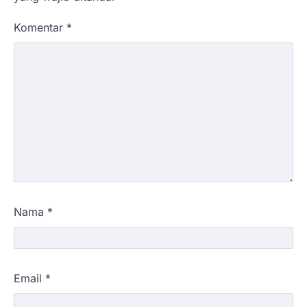
Komentar
*
Nama
*
Email
*