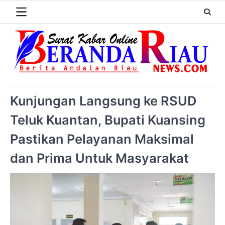
Kunjungan Langsung ke RSUD
Teluk Kuantan, Bupati Kuansing
Pastikan Pelayanan Maksimal
dan Prima Untuk Masyarakat