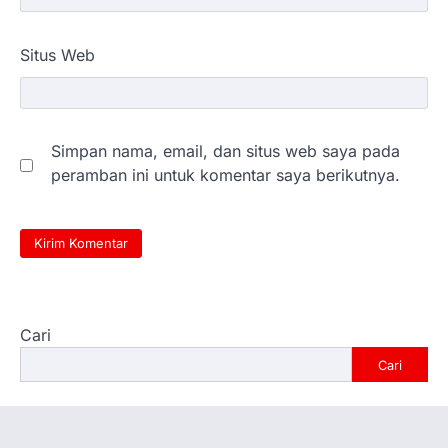
Situs Web
Simpan nama, email, dan situs web saya pada
peramban ini untuk komentar saya berikutnya.
Cari
Cari