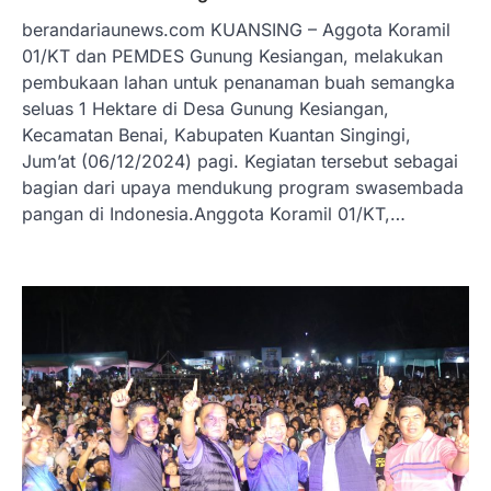
berandariaunews.com KUANSING – Aggota Koramil
01/KT dan PEMDES Gunung Kesiangan, melakukan
pembukaan lahan untuk penanaman buah semangka
seluas 1 Hektare di Desa Gunung Kesiangan,
Kecamatan Benai, Kabupaten Kuantan Singingi,
Jum’at (06/12/2024) pagi. Kegiatan tersebut sebagai
bagian dari upaya mendukung program swasembada
pangan di Indonesia.Anggota Koramil 01/KT,…