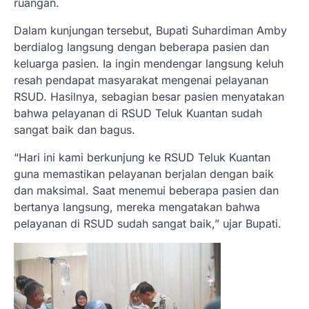
ruangan.
Dalam kunjungan tersebut, Bupati Suhardiman Amby
berdialog langsung dengan beberapa pasien dan
keluarga pasien. Ia ingin mendengar langsung keluh
resah pendapat masyarakat mengenai pelayanan
RSUD. Hasilnya, sebagian besar pasien menyatakan
bahwa pelayanan di RSUD Teluk Kuantan sudah
sangat baik dan bagus.
“Hari ini kami berkunjung ke RSUD Teluk Kuantan
guna memastikan pelayanan berjalan dengan baik
dan maksimal. Saat menemui beberapa pasien dan
bertanya langsung, mereka mengatakan bahwa
pelayanan di RSUD sudah sangat baik,” ujar Bupati.