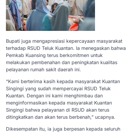
Bupati juga mengapresiasi kepercayaan masyarakat
terhadap RSUD Teluk Kuantan. Ia menegaskan bahwa
Pemkab Kuansing terus berkomitmen untuk
melakukan pembenahan dan peningkatan kualitas
pelayanan rumah sakit daerah ini.
“Kami berterima kasih kepada masyarakat Kuantan
Singingi yang sudah mempercayai RSUD Teluk
Kuantan. Dengan ini kami menghimbau dan
menginformasikan kepada masyarakat Kuantan
Singingi bahwa pelayanan di RSUD akan terus
ditingkatkan dan akan terus berbenah,” ucapnya.
Dikesempatan itu, ia juga berpesan kepada seluruh