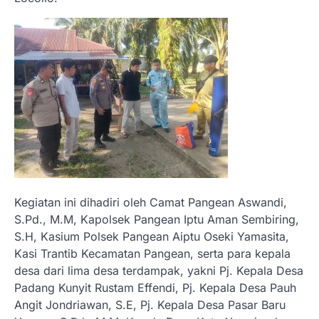
Kegiatan ini dihadiri oleh Camat Pangean Aswandi,
S.Pd., M.M, Kapolsek Pangean Iptu Aman Sembiring,
S.H, Kasium Polsek Pangean Aiptu Oseki Yamasita,
Kasi Trantib Kecamatan Pangean, serta para kepala
desa dari lima desa terdampak, yakni Pj. Kepala Desa
Padang Kunyit Rustam Effendi, Pj. Kepala Desa Pauh
Angit Jondriawan, S.E, Pj. Kepala Desa Pasar Baru