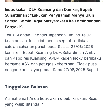
Instruksikan DLH Kuansing dan Damkar, Bupati
Suhardiman : “Lakukan Penyiraman Menyeluruh
Sampai Bersih, Agar Masyarakat Kita Terhindar dari
Penyakit”.
Teluk Kuantan – Kondisi lapangan Limuno Teluk
Kuantan saat ini sudah bersih seperti sediakala,
setelah seharian penuh pada Selasa 26/08/2025
kemaren, Bupati Kuansing Dr.H.Suhardiman Amby
dan Kapolres Kuansing, AKBP Raden Ricky berjibaku
bersama ASN dan petugas kebersihan. Tidak puas
dengan kondisi yang ada, Rabu 27/08/2025 Bupati…
Tinggalkan Balasan
Alamat email Anda tidak akan dipublikasikan.
Ruas
yang wajib ditandai
*