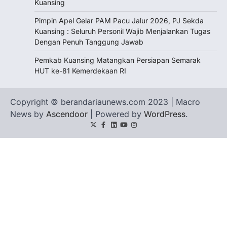
Kuansing
Pimpin Apel Gelar PAM Pacu Jalur 2026, PJ Sekda
Kuansing : Seluruh Personil Wajib Menjalankan Tugas
Dengan Penuh Tanggung Jawab
Pemkab Kuansing Matangkan Persiapan Semarak
HUT ke-81 Kemerdekaan RI
Copyright © berandariaunews.com 2023 | Macro
News by
Ascendoor
| Powered by
WordPress
.