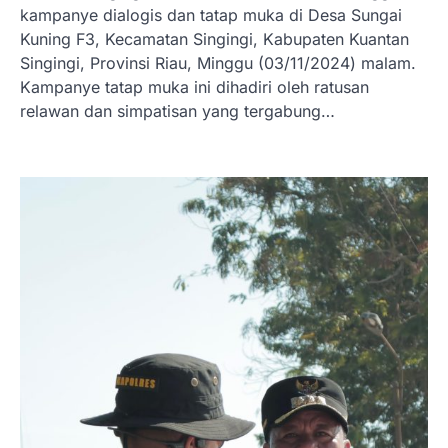
kampanye dialogis dan tatap muka di Desa Sungai
Kuning F3, Kecamatan Singingi, Kabupaten Kuantan
Singingi, Provinsi Riau, Minggu (03/11/2024) malam.
Kampanye tatap muka ini dihadiri oleh ratusan
relawan dan simpatisan yang tergabung…