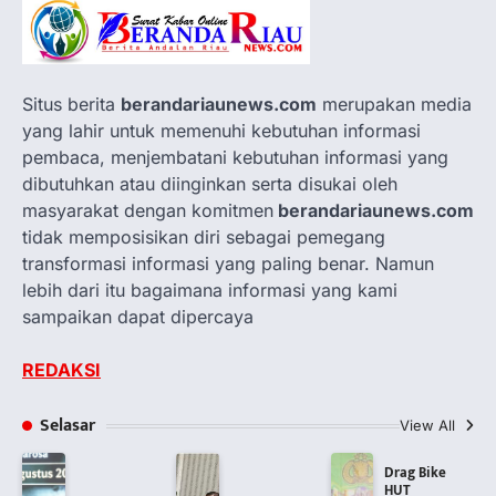
Situs berita
berandariaunews.com
merupakan media
yang lahir untuk memenuhi kebutuhan informasi
pembaca, menjembatani kebutuhan informasi yang
dibutuhkan atau diinginkan serta disukai oleh
masyarakat dengan komitmen
berandariaunews.com
tidak memposisikan diri sebagai pemegang
transformasi informasi yang paling benar. Namun
lebih dari itu bagaimana informasi yang kami
sampaikan dapat dipercaya
REDAKSI
Selasar
View All
Drag Bike
HUT