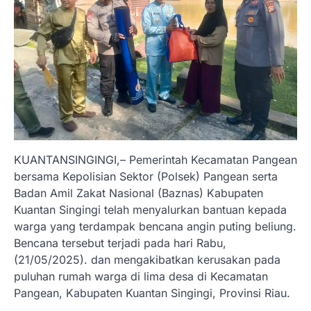
KUANTANSINGINGI,– Pemerintah Kecamatan Pangean
bersama Kepolisian Sektor (Polsek) Pangean serta
Badan Amil Zakat Nasional (Baznas) Kabupaten
Kuantan Singingi telah menyalurkan bantuan kepada
warga yang terdampak bencana angin puting beliung.
Bencana tersebut terjadi pada hari Rabu,
(21/05/2025). dan mengakibatkan kerusakan pada
puluhan rumah warga di lima desa di Kecamatan
Pangean, Kabupaten Kuantan Singingi, Provinsi Riau.