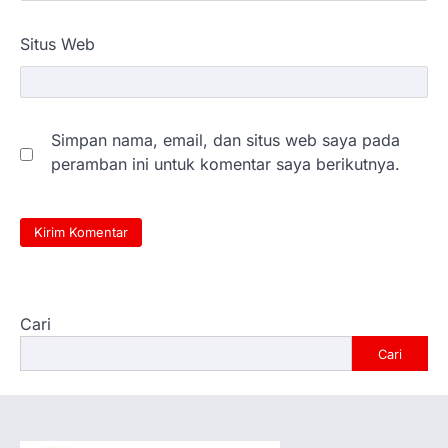
Situs Web
Simpan nama, email, dan situs web saya pada
peramban ini untuk komentar saya berikutnya.
Cari
Cari