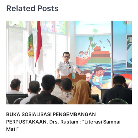
Related Posts
BUKA SOSIALISASI PENGEMBANGAN
PERPUSTAKAAN, Drs. Rustam : “Literasi Sampai
Mati”