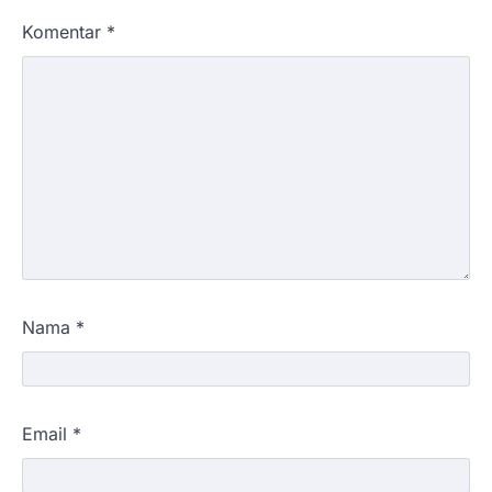
Komentar
*
Nama
*
Email
*