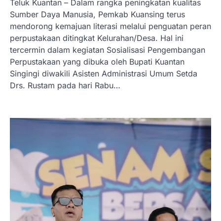
Teluk Kuantan – Dalam rangka peningkatan kualitas
Sumber Daya Manusia, Pemkab Kuansing terus
mendorong kemajuan literasi melalui penguatan peran
perpustakaan ditingkat Kelurahan/Desa. Hal ini
tercermin dalam kegiatan Sosialisasi Pengembangan
Perpustakaan yang dibuka oleh Bupati Kuantan
Singingi diwakili Asisten Administrasi Umum Setda
Drs. Rustam pada hari Rabu…