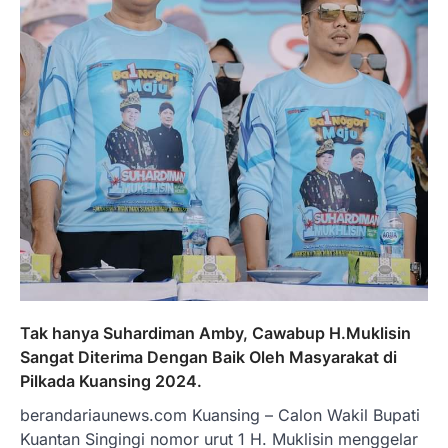
Tak hanya Suhardiman Amby, Cawabup H.Muklisin
Sangat Diterima Dengan Baik Oleh Masyarakat di
Pilkada Kuansing 2024.
berandariaunews.com Kuansing – Calon Wakil Bupati
Kuantan Singingi nomor urut 1 H. Muklisin menggelar