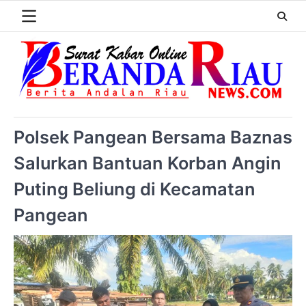
Polsek Pangean Bersama Baznas
Salurkan Bantuan Korban Angin
Puting Beliung di Kecamatan
Pangean