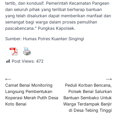
tertib, dan kondusif. Pemerintah Kecamatan Pangean
dan seluruh pihak yang terlibat berharap bantuan
yang telah disalurkan dapat memberikan manfaat dan
semangat bagi warga dalam proses pemulihan
pascabencana.” Pungkas Kapolsek.
Sumber: Humas Polres Kuantan Singingi
Post Views:
472
⟵
⟶
Camat Benai Monitoring
Peduli Korban Bencana,
Langsung Pembentukan
Polsek Benai Salurkan
Koperasi Merah Putih Desa
Bantuan Sembako Untuk
Koto Benai
Warga Terdampak Banjir
di Desa Tebing Tinggi