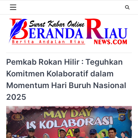
Pemkab Rokan Hilir : Teguhkan
Komitmen Kolaboratif dalam
Momentum Hari Buruh Nasional
2025