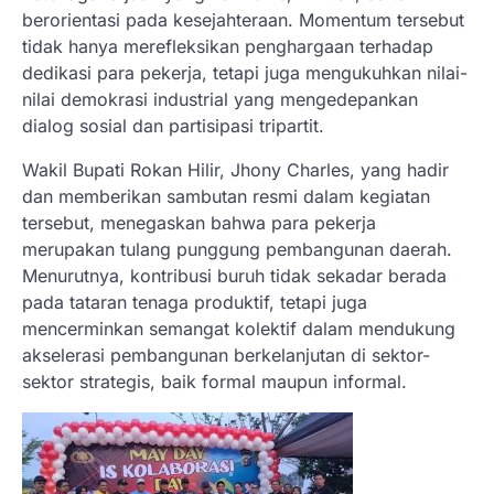
berorientasi pada kesejahteraan. Momentum tersebut
tidak hanya merefleksikan penghargaan terhadap
dedikasi para pekerja, tetapi juga mengukuhkan nilai-
nilai demokrasi industrial yang mengedepankan
dialog sosial dan partisipasi tripartit.
Wakil Bupati Rokan Hilir, Jhony Charles, yang hadir
dan memberikan sambutan resmi dalam kegiatan
tersebut, menegaskan bahwa para pekerja
merupakan tulang punggung pembangunan daerah.
Menurutnya, kontribusi buruh tidak sekadar berada
pada tataran tenaga produktif, tetapi juga
mencerminkan semangat kolektif dalam mendukung
akselerasi pembangunan berkelanjutan di sektor-
sektor strategis, baik formal maupun informal.