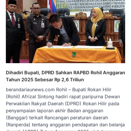
Dihadiri Bupati, DPRD Sahkan RAPBD Rohil Anggaran
Tahun 2025 Sebesar Rp 2,6 Triliun
berandariaunews.com Rohil – Bupati Rokan Hilir
(Rohil) Afrizal Sintong hadiri rapat paripurna Dewan
Perwakilan Rakyat Daerah (DPRD) Rokan Hilir pada
penyampaian laporan akhir Badan anggaran
(Banggar) terkait Rancangan peraturan daerah
(Ranperda) tentang anggaran pendapatan dan belanja