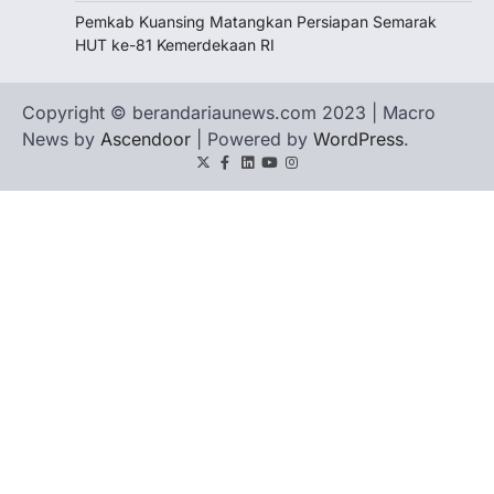
Pemkab Kuansing Matangkan Persiapan Semarak
HUT ke-81 Kemerdekaan RI
Copyright © berandariaunews.com 2023 | Macro
News by
Ascendoor
| Powered by
WordPress
.