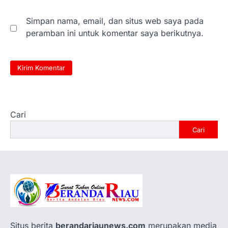
Simpan nama, email, dan situs web saya pada
peramban ini untuk komentar saya berikutnya.
Cari
Cari
Situs berita
berandariaunews.com
merupakan media