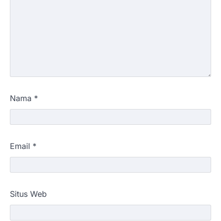
Nama
*
Email
*
Situs Web