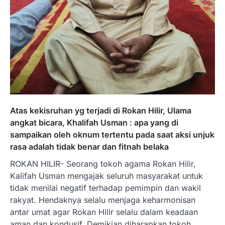
Atas kekisruhan yg terjadi di Rokan Hilir, Ulama
angkat bicara, Khalifah Usman : apa yang di
sampaikan oleh oknum tertentu pada saat aksi unjuk
rasa adalah tidak benar dan fitnah belaka
ROKAN HILIR- Seorang tokoh agama Rokan Hilir,
Kalifah Usman mengajak seluruh masyarakat untuk
tidak menilai negatif terhadap pemimpin dan wakil
rakyat. Hendaknya selalu menjaga keharmonisan
antar umat agar Rokan Hilir selalu dalam keadaan
aman dan kondusif. Demikian diharapkan tokoh