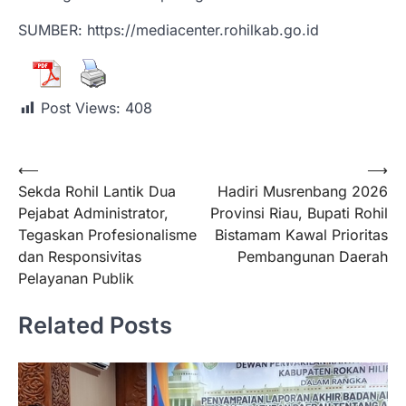
SUMBER: https://mediacenter.rohilkab.go.id
Post Views:
408
⟵
⟶
Sekda Rohil Lantik Dua
Hadiri Musrenbang 2026
Pejabat Administrator,
Provinsi Riau, Bupati Rohil
Tegaskan Profesionalisme
Bistamam Kawal Prioritas
dan Responsivitas
Pembangunan Daerah
Pelayanan Publik
Related Posts