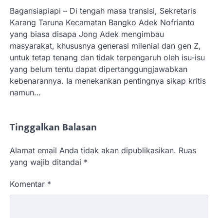
Bagansiapiapi – Di tengah masa transisi, Sekretaris
Karang Taruna Kecamatan Bangko Adek Nofrianto
yang biasa disapa Jong Adek mengimbau
masyarakat, khususnya generasi milenial dan gen Z,
untuk tetap tenang dan tidak terpengaruh oleh isu-isu
yang belum tentu dapat dipertanggungjawabkan
kebenarannya. Ia menekankan pentingnya sikap kritis
namun…
Tinggalkan Balasan
Alamat email Anda tidak akan dipublikasikan.
Ruas
yang wajib ditandai
*
Komentar
*