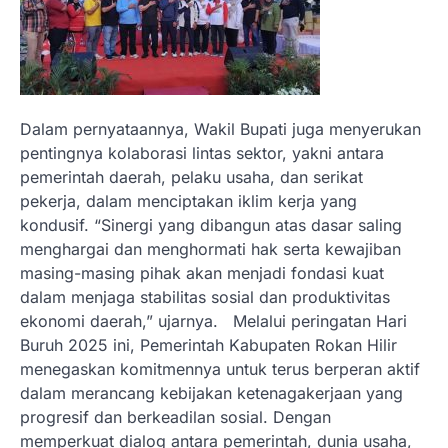
Dalam pernyataannya, Wakil Bupati juga menyerukan
pentingnya kolaborasi lintas sektor, yakni antara
pemerintah daerah, pelaku usaha, dan serikat
pekerja, dalam menciptakan iklim kerja yang
kondusif. “Sinergi yang dibangun atas dasar saling
menghargai dan menghormati hak serta kewajiban
masing-masing pihak akan menjadi fondasi kuat
dalam menjaga stabilitas sosial dan produktivitas
ekonomi daerah,” ujarnya. Melalui peringatan Hari
Buruh 2025 ini, Pemerintah Kabupaten Rokan Hilir
menegaskan komitmennya untuk terus berperan aktif
dalam merancang kebijakan ketenagakerjaan yang
progresif dan berkeadilan sosial. Dengan
memperkuat dialog antara pemerintah, dunia usaha,