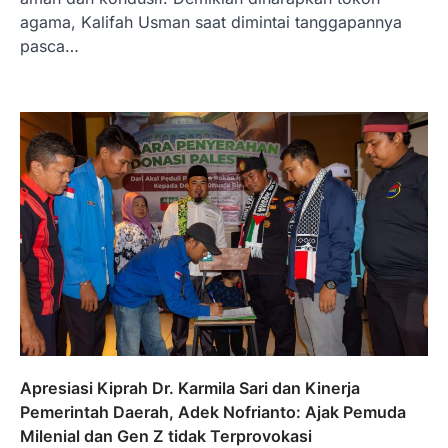
agama, Kalifah Usman saat dimintai tanggapannya
pasca…
Apresiasi Kiprah Dr. Karmila Sari dan Kinerja
Pemerintah Daerah, Adek Nofrianto: Ajak Pemuda
Milenial dan Gen Z tidak Terprovokasi