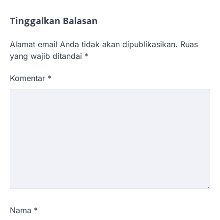
Tinggalkan Balasan
Alamat email Anda tidak akan dipublikasikan.
Ruas
yang wajib ditandai
*
Komentar
*
Nama
*