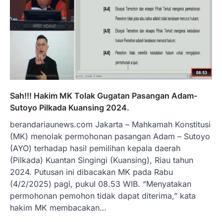
Sah!!! Hakim MK Tolak Gugatan Pasangan Adam-
Sutoyo Pilkada Kuansing 2024.
berandariaunews.com Jakarta – Mahkamah Konstitusi
(MK) menolak permohonan pasangan Adam – Sutoyo
(AYO) terhadap hasil pemilihan kepala daerah
(Pilkada) Kuantan Singingi (Kuansing), Riau tahun
2024. Putusan ini dibacakan MK pada Rabu
(4/2/2025) pagi, pukul 08.53 WIB. “Menyatakan
permohonan pemohon tidak dapat diterima,” kata
hakim MK membacakan…