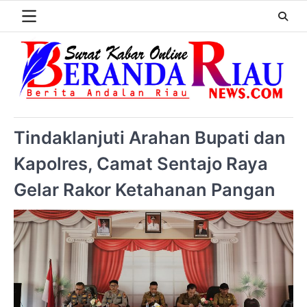
Tindaklanjuti Arahan Bupati dan
Kapolres, Camat Sentajo Raya
Gelar Rakor Ketahanan Pangan