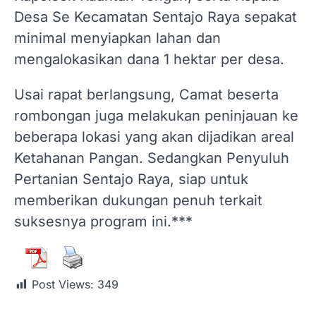
Desa Se Kecamatan Sentajo Raya sepakat
minimal menyiapkan lahan dan
mengalokasikan dana 1 hektar per desa.
Usai rapat berlangsung, Camat beserta
rombongan juga melakukan peninjauan ke
beberapa lokasi yang akan dijadikan areal
Ketahanan Pangan. Sedangkan Penyuluh
Pertanian Sentajo Raya, siap untuk
memberikan dukungan penuh terkait
suksesnya program ini.***
Post Views:
349