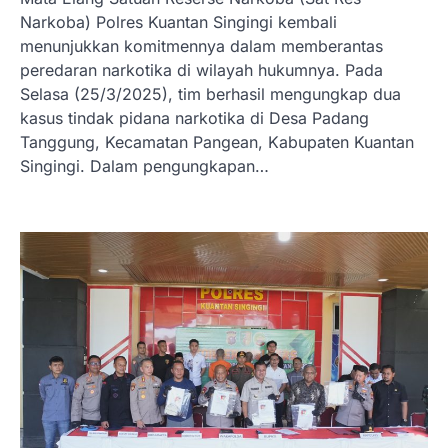
Narkoba) Polres Kuantan Singingi kembali
menunjukkan komitmennya dalam memberantas
peredaran narkotika di wilayah hukumnya. Pada
Selasa (25/3/2025), tim berhasil mengungkap dua
kasus tindak pidana narkotika di Desa Padang
Tanggung, Kecamatan Pangean, Kabupaten Kuantan
Singingi. Dalam pengungkapan…