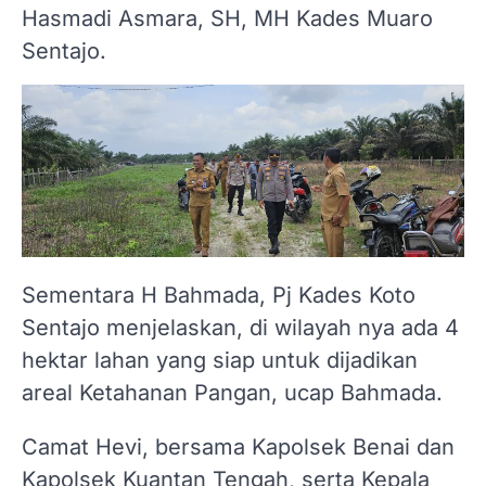
Hasmadi Asmara, SH, MH Kades Muaro
Sentajo.
Sementara H Bahmada, Pj Kades Koto
Sentajo menjelaskan, di wilayah nya ada 4
hektar lahan yang siap untuk dijadikan
areal Ketahanan Pangan, ucap Bahmada.
Camat Hevi, bersama Kapolsek Benai dan
Kapolsek Kuantan Tengah, serta Kepala