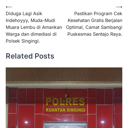
⟵
⟶
Diduga Lagi Asik
Pastikan Program Cek
Indehoyyy, Muda-Mudi
Kesehatan Gratis Berjalan
Muara Lembu di Amankan
Optimal, Camat Sambangi
Warga dan dimediasi di
Puskesmas Sentajo Raya.
Polsek Singingi.
Related Posts