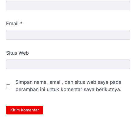
Email
*
Situs Web
Simpan nama, email, dan situs web saya pada
peramban ini untuk komentar saya berikutnya.