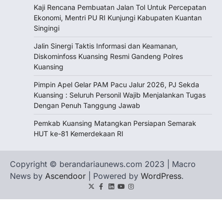
Kaji Rencana Pembuatan Jalan Tol Untuk Percepatan
Ekonomi, Mentri PU RI Kunjungi Kabupaten Kuantan
Singingi
Jalin Sinergi Taktis Informasi dan Keamanan,
Diskominfoss Kuansing Resmi Gandeng Polres
Kuansing
Pimpin Apel Gelar PAM Pacu Jalur 2026, PJ Sekda
Kuansing : Seluruh Personil Wajib Menjalankan Tugas
Dengan Penuh Tanggung Jawab
Pemkab Kuansing Matangkan Persiapan Semarak
HUT ke-81 Kemerdekaan RI
Copyright © berandariaunews.com 2023 | Macro
News by
Ascendoor
| Powered by
WordPress
.