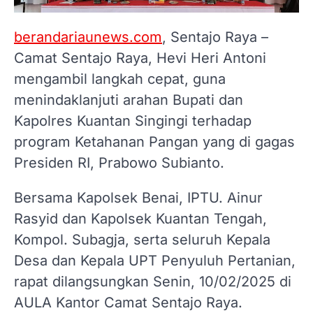
berandariaunews.com
, Sentajo Raya –
Camat Sentajo Raya, Hevi Heri Antoni
mengambil langkah cepat, guna
menindaklanjuti arahan Bupati dan
Kapolres Kuantan Singingi terhadap
program Ketahanan Pangan yang di gagas
Presiden RI, Prabowo Subianto.
Bersama Kapolsek Benai, IPTU. Ainur
Rasyid dan Kapolsek Kuantan Tengah,
Kompol. Subagja, serta seluruh Kepala
Desa dan Kepala UPT Penyuluh Pertanian,
rapat dilangsungkan Senin, 10/02/2025 di
AULA Kantor Camat Sentajo Raya.