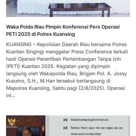
Waka Polda Riau Pimpin Konferensi Pers Operasi
PETI 2025 di Polres Kuansing
KUANSING – Kepolisian Daerah Riau bersama Polres
Kuantan Singingi menggelar Press Conference terkait
hasil Operasi Penertiban Pertambangan Tanpa Izin
(PETI) Kuantan 2025. Kegiatan yang dipimpin
langsung oleh Wakapolda Riau, Brigjen Pol. A. Jossy
Kusumo, S.H., M.Han tersebut berlangsung di
Mapolres Kuansing, Sabtu pagi (2/8/2025). Operasi
ini…