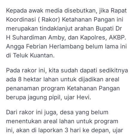
Kepada awak media disebutkan, jika Rapat
Koordinasi ( Rakor) Ketahanan Pangan ini
merupakan tindaklanjut arahan Bupati Dr
H Suhardiman Amby, dan Kapolres, AKBP.
Angga Febrian Herlambang belum lama ini
di Teluk Kuantan.
Pada rakor ini, kita sudah dapati sedikitnya
ada 8 hektar lahan untuk dijadikan areal
penanaman program Ketahanan Pangan
berupa jagung pipil, ujar Hevi.
Dari rakor ini juga, desa yang belum
menentukan areal lahan untuk program
ini, akan di laporkan 3 hari ke depan, ujar