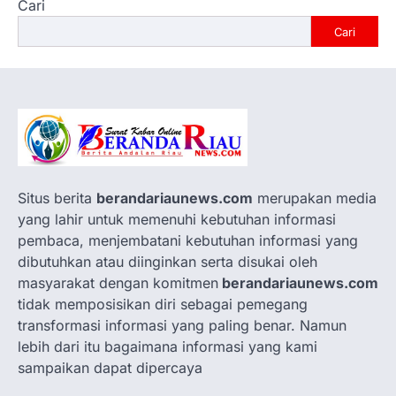
Cari
Cari
Situs berita
berandariaunews.com
merupakan media
yang lahir untuk memenuhi kebutuhan informasi
pembaca, menjembatani kebutuhan informasi yang
dibutuhkan atau diinginkan serta disukai oleh
masyarakat dengan komitmen
berandariaunews.com
tidak memposisikan diri sebagai pemegang
transformasi informasi yang paling benar. Namun
lebih dari itu bagaimana informasi yang kami
sampaikan dapat dipercaya