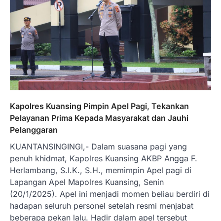
Kapolres Kuansing Pimpin Apel Pagi, Tekankan
Pelayanan Prima Kepada Masyarakat dan Jauhi
Pelanggaran
KUANTANSINGINGI,- Dalam suasana pagi yang
penuh khidmat, Kapolres Kuansing AKBP Angga F.
Herlambang, S.I.K., S.H., memimpin Apel pagi di
Lapangan Apel Mapolres Kuansing, Senin
(20/1/2025). Apel ini menjadi momen beliau berdiri di
hadapan seluruh personel setelah resmi menjabat
beberapa pekan lalu. Hadir dalam apel tersebut