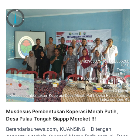
Musdesus Pembentukan Koperasi Merah Putih,
Desa Pulau Tongah Siappp Meroket !!!
Berandariaunews.com, KUANSING – Ditengah