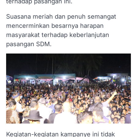
terhadap pasangan ini.
Suasana meriah dan penuh semangat
mencerminkan besarnya harapan
masyarakat terhadap keberlanjutan
pasangan SDM.
Kegiatan-kegiatan kampanye ini tidak