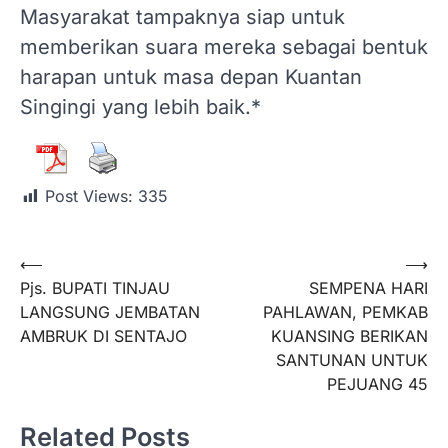
Masyarakat tampaknya siap untuk
memberikan suara mereka sebagai bentuk
harapan untuk masa depan Kuantan
Singingi yang lebih baik.*
Post Views:
335
⟵
⟶
Pjs. BUPATI TINJAU
SEMPENA HARI
LANGSUNG JEMBATAN
PAHLAWAN, PEMKAB
AMBRUK DI SENTAJO
KUANSING BERIKAN
SANTUNAN UNTUK
PEJUANG 45
Related Posts