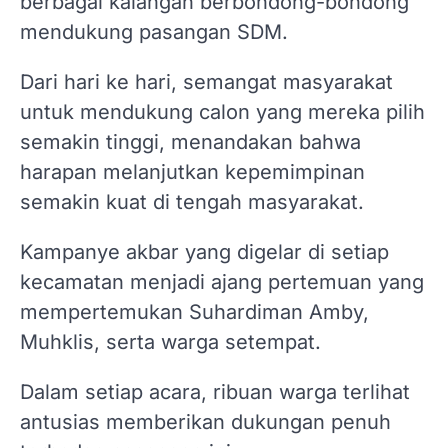
berbagai kalangan berbondong-bondong
mendukung pasangan SDM.
Dari hari ke hari, semangat masyarakat
untuk mendukung calon yang mereka pilih
semakin tinggi, menandakan bahwa
harapan melanjutkan kepemimpinan
semakin kuat di tengah masyarakat.
Kampanye akbar yang digelar di setiap
kecamatan menjadi ajang pertemuan yang
mempertemukan Suhardiman Amby,
Muhklis, serta warga setempat.
Dalam setiap acara, ribuan warga terlihat
antusias memberikan dukungan penuh