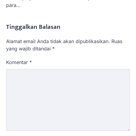
para…
Tinggalkan Balasan
Alamat email Anda tidak akan dipublikasikan.
Ruas
yang wajib ditandai
*
Komentar
*