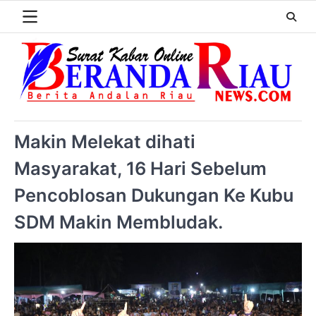
Makin Melekat dihati
Masyarakat, 16 Hari Sebelum
Pencoblosan Dukungan Ke Kubu
SDM Makin Membludak.