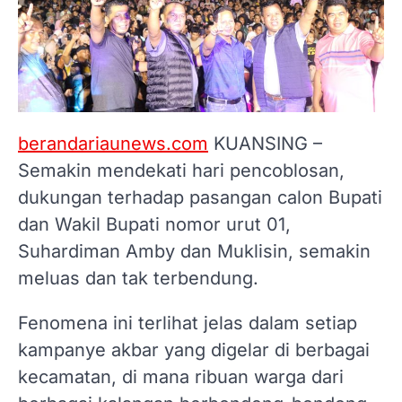
berandariaunews.com
KUANSING –
Semakin mendekati hari pencoblosan,
dukungan terhadap pasangan calon Bupati
dan Wakil Bupati nomor urut 01,
Suhardiman Amby dan Muklisin, semakin
meluas dan tak terbendung.
Fenomena ini terlihat jelas dalam setiap
kampanye akbar yang digelar di berbagai
kecamatan, di mana ribuan warga dari