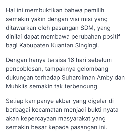
Hal ini membuktikan bahwa pemilih
semakin yakin dengan visi misi yang
ditawarkan oleh pasangan SDM, yang
dinilai dapat membawa perubahan positif
bagi Kabupaten Kuantan Singingi.
Dengan hanya tersisa 16 hari sebelum
pencoblosan, tampaknya gelombang
dukungan terhadap Suhardiman Amby dan
Muhklis semakin tak terbendung.
Setiap kampanye akbar yang digelar di
berbagai kecamatan menjadi bukti nyata
akan kepercayaan masyarakat yang
semakin besar kepada pasangan ini.