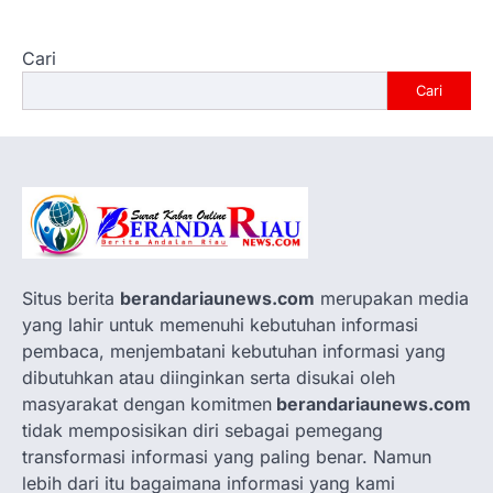
Cari
Cari
Situs berita
berandariaunews.com
merupakan media
yang lahir untuk memenuhi kebutuhan informasi
pembaca, menjembatani kebutuhan informasi yang
dibutuhkan atau diinginkan serta disukai oleh
masyarakat dengan komitmen
berandariaunews.com
tidak memposisikan diri sebagai pemegang
transformasi informasi yang paling benar. Namun
lebih dari itu bagaimana informasi yang kami