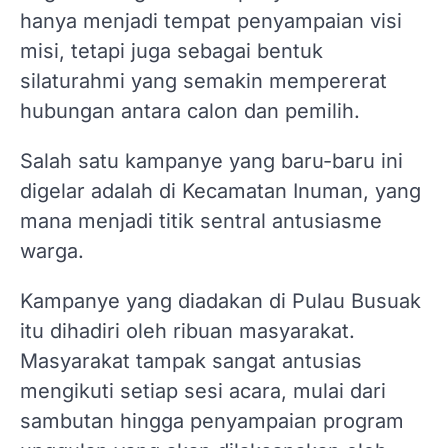
hanya menjadi tempat penyampaian visi
misi, tetapi juga sebagai bentuk
silaturahmi yang semakin mempererat
hubungan antara calon dan pemilih.
Salah satu kampanye yang baru-baru ini
digelar adalah di Kecamatan Inuman, yang
mana menjadi titik sentral antusiasme
warga.
Kampanye yang diadakan di Pulau Busuak
itu dihadiri oleh ribuan masyarakat.
Masyarakat tampak sangat antusias
mengikuti setiap sesi acara, mulai dari
sambutan hingga penyampaian program