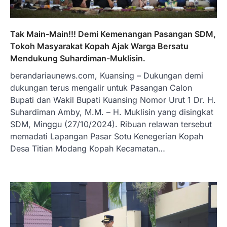
Tak Main-Main!!! Demi Kemenangan Pasangan SDM,
Tokoh Masyarakat Kopah Ajak Warga Bersatu
Mendukung Suhardiman-Muklisin.
berandariaunews.com, Kuansing – Dukungan demi
dukungan terus mengalir untuk Pasangan Calon
Bupati dan Wakil Bupati Kuansing Nomor Urut 1 Dr. H.
Suhardiman Amby, M.M. – H. Muklisin yang disingkat
SDM, Minggu (27/10/2024). Ribuan relawan tersebut
memadati Lapangan Pasar Sotu Kenegerian Kopah
Desa Titian Modang Kopah Kecamatan…