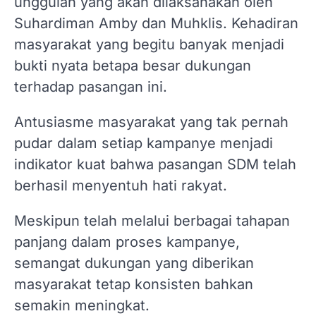
unggulan yang akan dilaksanakan oleh
Suhardiman Amby dan Muhklis. Kehadiran
masyarakat yang begitu banyak menjadi
bukti nyata betapa besar dukungan
terhadap pasangan ini.
Antusiasme masyarakat yang tak pernah
pudar dalam setiap kampanye menjadi
indikator kuat bahwa pasangan SDM telah
berhasil menyentuh hati rakyat.
Meskipun telah melalui berbagai tahapan
panjang dalam proses kampanye,
semangat dukungan yang diberikan
masyarakat tetap konsisten bahkan
semakin meningkat.