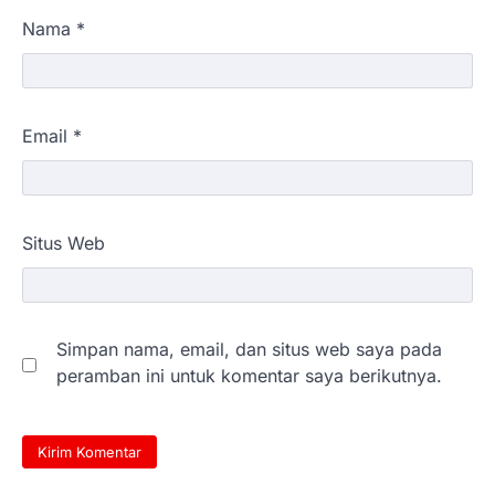
Nama
*
Email
*
Situs Web
Simpan nama, email, dan situs web saya pada
peramban ini untuk komentar saya berikutnya.