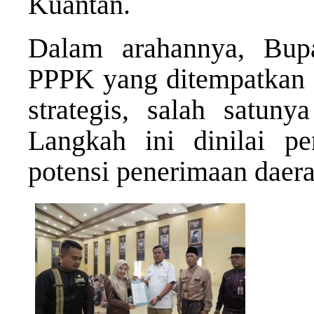
Kuantan.
Dalam arahannya, Bup
PPPK yang ditempatkan 
strategis, salah satuny
Langkah ini dinilai p
potensi penerimaan daera