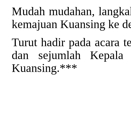
Mudah mudahan, langkah
kemajuan Kuansing ke de
Turut hadir pada acara te
dan sejumlah Kepala
Kuansing.***