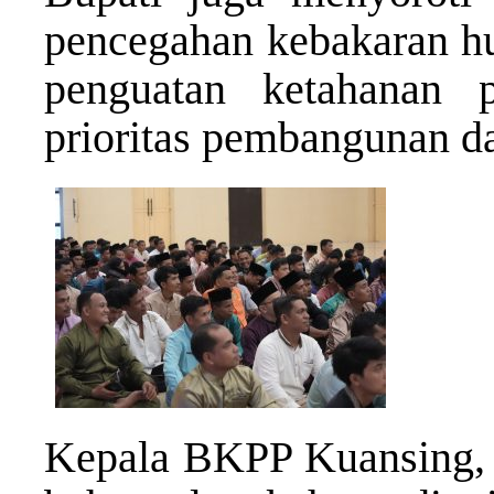
pencegahan kebakaran hut
penguatan ketahanan 
prioritas pembangunan d
Kepala BKPP Kuansing,